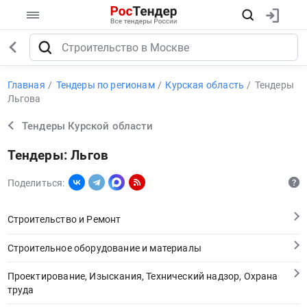
Главная
Тендеры по регионам
Курская область
Тендеры
Льгова
Тендеры Курской области
Тендеры: Льгов
Поделиться:
Строительство и Ремонт
Строительное оборудование и материалы
Проектирование, Изыскания, Технический надзор, Охрана
труда