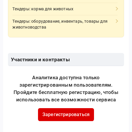
Тендеры: корма для животных
Тендеры: оборудование, инвентарь, товары для
животноводства
Участники и контракты
Аналитика доступна только
зарегистрированным пользователям.
Пройдите бесплатную регистрацию, чтобы
использовать все возможности сервиса
Зарегистрироваться