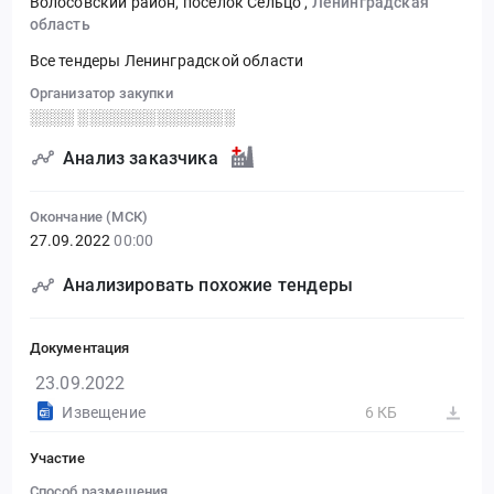
Волосовский район, поселок Сельцо
,
Ленинградская
область
Все тендеры Ленинградской области
Организатор закупки
░░░░ ░░░░░░░░░░░░░░
Анализ заказчика
Окончание (МСК)
27.09.2022
00:00
Анализировать похожие тендеры
Документация
23.09.2022
Извещение
6 КБ
Участие
Способ размещения