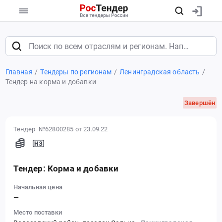
Главная
Тендеры по регионам
Ленинградская область
Тендер на корма и добавки
Завершён
Тендер №62800285
от 23.09.22
Тендер: Корма и добавки
Начальная цена
—
Место поставки