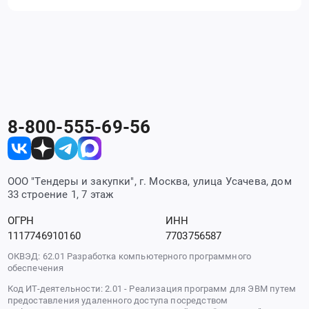
8-800-555-69-56
ООО "Тендеры и закупки", г. Москва, улица Усачева, дом
33 строение 1, 7 этаж
ОГРН
ИНН
1117746910160
7703756587
ОКВЭД: 62.01 Разработка компьютерного программного
обеспечения
Код ИТ-деятельности: 2.01 - Реализация программ для ЭВМ путем
предоставления удаленного доступа посредством