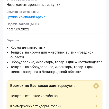
Нерегламентированные закупки
Ссылки на источники
Группа компаний Артис
Подача заявок (МСК)
по 27.09.2022
Отрасль
Корма для животных
Тендеры на корма для животных в Ленинградской
области
Оборудование, инвентарь, товары для животноводства
Тендеры на оборудование, инвентарь, товары для
животноводства в Ленинградской области
Возможно Вас также заинтересуют:
Тендеры сельское хозяйство
Коммерческие тендеры России