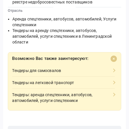
реестре недобросовестных поставщиков
Отрасль
Аренда спецтехники, автобусов, автомобилей, Услуги
спецтехники
Тендеры на аренду спецтехники, автобусов,
автомобилей, услуги спецтехники в Ленинградской
области
Возможно Вас также заинтересуют:
Тендеры для самосвалов
Тендеры на легковой транспорт
Тендеры: аренда спецтехники, автобусов,
автомобилей, услуги спецтехники