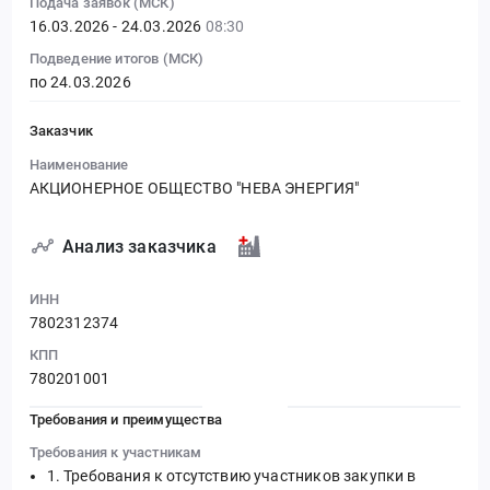
Подача заявок (МСК)
16.03.2026 - 24.03.2026
08:30
Подведение итогов (МСК)
по 24.03.2026
Заказчик
Наименование
АКЦИОНЕРНОЕ ОБЩЕСТВО "НЕВА ЭНЕРГИЯ"
Анализ заказчика
ИНН
7802312374
КПП
780201001
Требования и преимущества
Требования к участникам
Требования к отсутствию участников закупки в