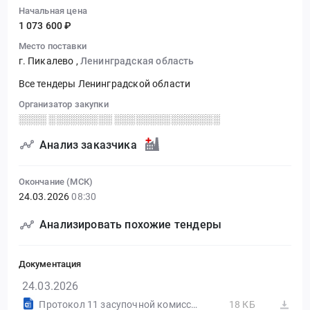
Начальная цена
1 073 600 ₽
Место поставки
г. Пикалево
,
Ленинградская область
Все тендеры Ленинградской области
Организатор закупки
░░░░ ░░░░░░░░░ ░░░░░░░░░░░░░░░
Анализ заказчика
Окончание (МСК)
24.03.2026
08:30
Анализировать похожие тендеры
Документация
24.03.2026
Протокол 11 засупочной комиссии у ед. учпстника - кредит 2026.docx
18 КБ