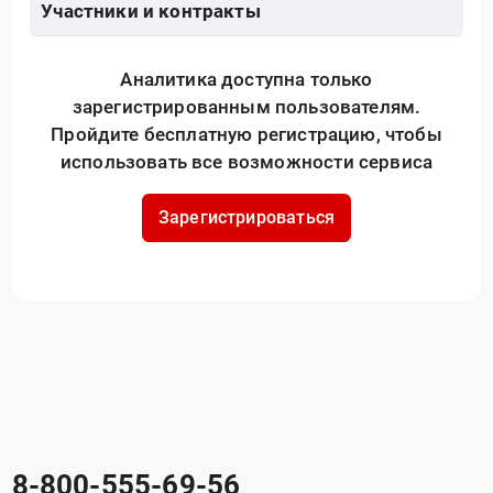
Участники и контракты
Аналитика доступна только
зарегистрированным пользователям.
Пройдите бесплатную регистрацию, чтобы
использовать все возможности сервиса
Зарегистрироваться
8-800-555-69-56