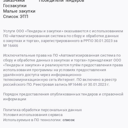
Заказчики
Победители тендеров
Госзакупки
Малые закупки
Список ЭТП
Услуги ООО «Тендеры и закупки» оказываются с использованием
ПО «Автоматизированная система по сбору и обработке данных
о закупках и торгах», зарегистрированного в РРПО 30.01.2023 за
№ 16446
Исключительные права на ПО «Автоматизированная система по
сбору и обработке данных о закупках и торгах» принадлежат ООО
«Тендеры и закупки» и реализуются путём предоставления права
использования программы на условиях предоставления
удалённого доступа через информационно-
телекоммуникационную сеть Интернет. ПО включено в реестр
российского ПО. Реестровая запись №16446 от 30.01.2023 г.
Порядок предоставления опубликованных тендеров и справочной
информации
Политика обработки персональных данных
Условия использования сервиса
Используемые в ПО технологии:
список