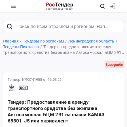
Главная
Тендеры по регионам
Ленинградская область
Тендеры Пикалево
Тендер на предоставление в аренду
транспортного средства без экипажа Автосамосвал БЦМ 291
на шасси КАМАЗ 65801-J5 или эквивалент
Завершён
Тендер №90741955
от 16.03.26
Тендер: Предоставление в аренду
транспортного средства без экипажа
Автосамосвал БЦМ 291 на шасси КАМАЗ
65801-J5 или эквивалент