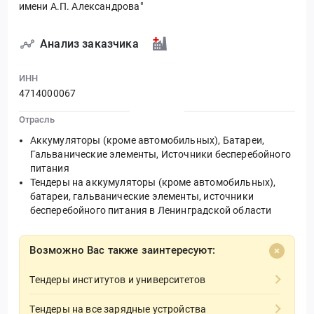
имени А.П. Александрова"
Анализ заказчика
ИНН
4714000067
Отрасль
Аккумуляторы (кроме автомобильных), Батареи,
Гальванические элементы, Источники бесперебойного
питания
Тендеры на аккумуляторы (кроме автомобильных),
батареи, гальванические элементы, источники
бесперебойного питания в Ленинградской области
Возможно Вас также заинтересуют:
Тендеры институтов и университетов
Тендеры на все зарядные устройства