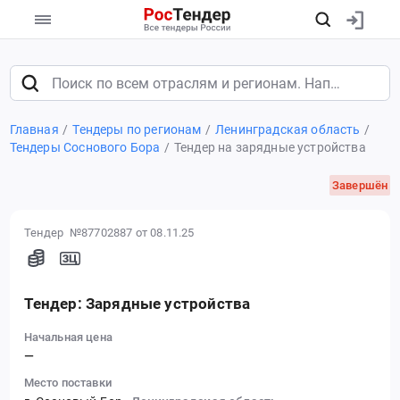
Главная
Тендеры по регионам
Ленинградская область
Тендеры Соснового Бора
Тендер на зарядные устройства
Завершён
Тендер №87702887
от 08.11.25
Тендер: Зарядные устройства
Начальная цена
—
Место поставки