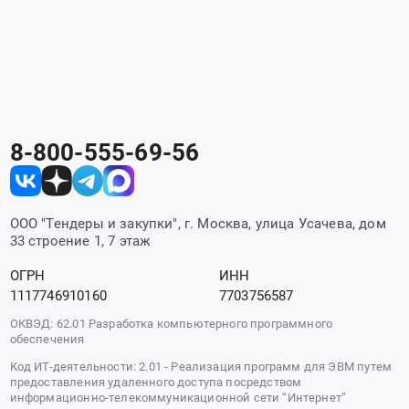
8-800-555-69-56
ООО "Тендеры и закупки", г. Москва, улица Усачева, дом
33 строение 1, 7 этаж
ОГРН
ИНН
1117746910160
7703756587
ОКВЭД: 62.01 Разработка компьютерного программного
обеспечения
Код ИТ-деятельности: 2.01 - Реализация программ для ЭВМ путем
предоставления удаленного доступа посредством
информационно-телекоммуникационной сети “Интернет”