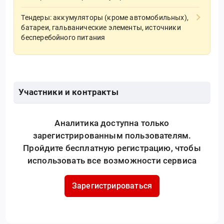
Тендеры: аккумуляторы (кроме автомобильных),
батареи, гальванические элементы, источники
бесперебойного питания
Участники и контракты
Аналитика доступна только
зарегистрированным пользователям.
Пройдите бесплатную регистрацию, чтобы
использовать все возможности сервиса
Зарегистрироваться