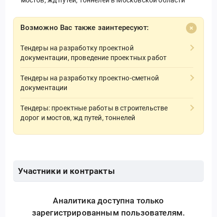
мостов, жд путей, тоннелей в Московской области
Возможно Вас также заинтересуют:
Тендеры на разработку проектной
документации, проведение проектных работ
Тендеры на разработку проектно-сметной
документации
Тендеры: проектные работы в строительстве
дорог и мостов, жд путей, тоннелей
Участники и контракты
Аналитика доступна только
зарегистрированным пользователям.