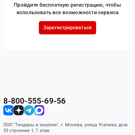
Пройдите бесплатную регистрацию, чтобы
использовать все возможности сервиса
Зарегистрироваться
8-800-555-69-56
ООО "Тендеры и закупки", г. Москва, улица Усачева, дом
33 строение 1, 7 этаж