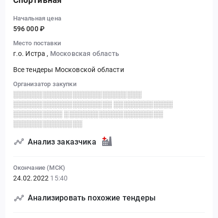
Спортивная
Начальная цена
596 000 ₽
Место поставки
г.о. Истра
,
Московская область
Все тендеры Московской области
Организатор закупки
░░░░░░░░░░░░░░░░░░░░░░░░░░
░░░░░░░░░░░░░░░░░░░░ ░░░░░░░░░░░░
░░░░░░░░░░ ░░░░░░░░░░░░░░░░░░░░
░░░░░░░░░░░░░░
Анализ заказчика
Окончание (МСК)
24.02.2022
15:40
Анализировать похожие тендеры