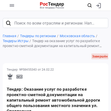
Главная
Тендеры по регионам
Московская область
Тендеры Истры
Тендер на оказание услуг по разработке
проектно-сметной документации на капитальный ремонт
автомобильной дороги общего пользования местного
значения ул. Спортивная
Завершён
Тендер №58455343
от 24.02.22
Тендер: Оказание услуг по разработке
проектно-сметной документации на
капитальный ремонт автомобильной дороги
общего пользования местного значения ул.