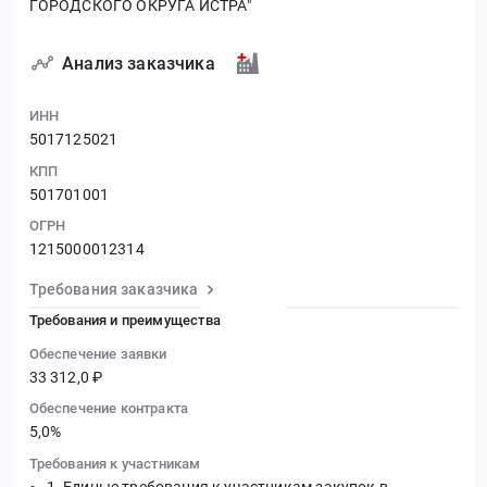
ГОРОДСКОГО ОКРУГА ИСТРА"
Анализ заказчика
ИНН
5017125021
КПП
501701001
ОГРН
1215000012314
Требования заказчика
Требования и преимущества
Обеспечение заявки
33 312,0 ₽
Обеспечение контракта
5,0%
Требования к участникам
Единые требования к участникам закупок в