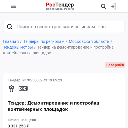
Главная
Тендеры по регионам
Московская область
Тендеры Истры
Тендер на демонтирование и постройка
контейнерных площадок
Завершён
Тендер №70558662
от 19.09.23
Тендер: Демонтирование и постройка
контейнерных площадок
Начальная цена
3 331 258 ₽