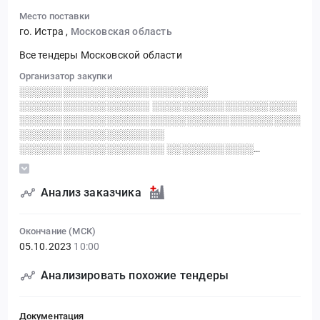
Место поставки
го. Истра
,
Московская область
Все тендеры Московской области
Организатор закупки
░░░░░░░░░░░░░░░░░░░░░░░░░░
░░░░░░░░░░░░░░░░░░ ░░░░░░░░░░░░░░░░░░░░
░░░░░░░░░░░░░░░░░░░░░░░░░░░░░░░░░░░░░░░░
░░░░░░░░░░░░░░░░░░░░
░░░░░░░░░░░░░░░░░░░░ ░░░░░░░░░░░░
░░░░░░░░░░░
Анализ заказчика
Окончание (МСК)
05.10.2023
10:00
Анализировать похожие тендеры
Документация