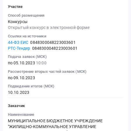
Участие
Способ размещения
Конкурсы
Открытый конкурс в электронной форме
Ссылки на источники
44-ФЗ ЕИС
0848300048223003601
РТС-Тендер
0848300048223003601
Подача заявок (МСК)
по 05.10.2023
10:00
Рассмотрение вторых частей заявок (МСК)
по 09.10.2023
Подведение итогов (МСК)
10.10.2023
Заказчик
Наименование
МУНИЦИПАЛЬНОЕ БЮДЖЕТНОЕ УЧРЕЖДЕНИЕ
"ЖИЛИЩНО-КОММУНАЛЬНОЕ УПРАВЛЕНИЕ