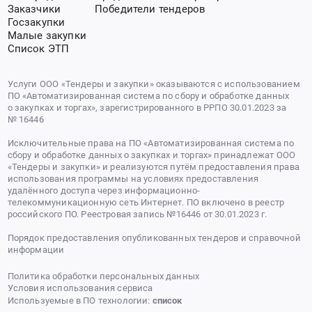
Заказчики
Победители тендеров
Госзакупки
Малые закупки
Список ЭТП
Услуги ООО «Тендеры и закупки» оказываются с использованием
ПО «Автоматизированная система по сбору и обработке данных
о закупках и торгах», зарегистрированного в РРПО 30.01.2023 за
№ 16446
Исключительные права на ПО «Автоматизированная система по
сбору и обработке данных о закупках и торгах» принадлежат ООО
«Тендеры и закупки» и реализуются путём предоставления права
использования программы на условиях предоставления
удалённого доступа через информационно-
телекоммуникационную сеть Интернет. ПО включено в реестр
российского ПО. Реестровая запись №16446 от 30.01.2023 г.
Порядок предоставления опубликованных тендеров и справочной
информации
Политика обработки персональных данных
Условия использования сервиса
Используемые в ПО технологии:
список