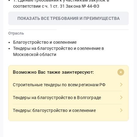
соответствии с ч. 1 ст. 31 Закона № 44-ФЗ
ПОКАЗАТЬ ВСЕ ТРЕБОВАНИЯ И ПРЕИМУЩЕСТВА
Отрасль
Благоустройство и озеленение
Тендеры на благоустройство и озеленение в
Московской области
Возможно Вас также заинтересуют:
Строительные тендеры по всем регионам РФ
Тендеры на благоустройство в Волгограде
Тендеры: благоустройство и озеленение