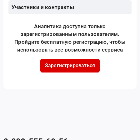
Участники и контракты
Аналитика доступна только
зарегистрированным пользователям.
Пройдите бесплатную регистрацию, чтобы
использовать все возможности сервиса
Зарегистрироваться