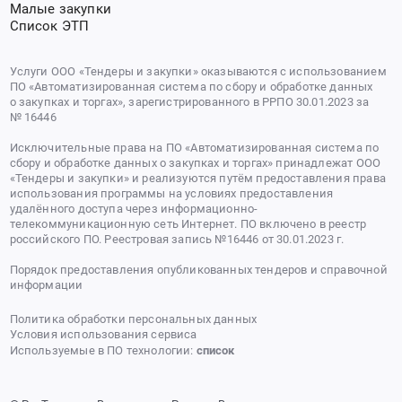
Малые закупки
Список ЭТП
Услуги ООО «Тендеры и закупки» оказываются с использованием
ПО «Автоматизированная система по сбору и обработке данных
о закупках и торгах», зарегистрированного в РРПО 30.01.2023 за
№ 16446
Исключительные права на ПО «Автоматизированная система по
сбору и обработке данных о закупках и торгах» принадлежат ООО
«Тендеры и закупки» и реализуются путём предоставления права
использования программы на условиях предоставления
удалённого доступа через информационно-
телекоммуникационную сеть Интернет. ПО включено в реестр
российского ПО. Реестровая запись №16446 от 30.01.2023 г.
Порядок предоставления опубликованных тендеров и справочной
информации
Политика обработки персональных данных
Условия использования сервиса
Используемые в ПО технологии:
список