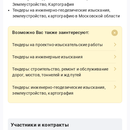
Землеустройство, Картография
Тендеры на инженерно-геодезические изыскания,
землеустройство, картографию в Московской области
Возможно Вас также заинтересуют:
Тендеры на проектно-изыскательские работы
Тендеры на инженерные изыскания
Тендеры: строительство, ремонт и обслуживание
дорог, мостов, тоннелей и жд путей
Тендеры: инженерно-геодезические изыскания,
землеустройство, картография
Участники и контракты