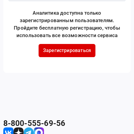
Аналитика доступна только
зарегистрированным пользователям.
Пройдите бесплатную регистрацию, чтобы
использовать все возможности сервиса
Зарегистрироваться
8-800-555-69-56