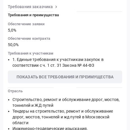
Требования заказчика
Требования и преимущества
Обеспечение заявки
5,0%
Обеспечение контракта
50,0%
Требования к участникам
Единые требования к участникам закупок в
соответствии с ч. 1 ст. 31 Закона № 44-ФЗ
ПОКАЗАТЬ ВСЕ ТРЕБОВАНИЯ И ПРЕИМУЩЕСТВА
Отрасль
Строительство, ремонт и обслуживание дорог, мостов,
тоннелей и ЖД путей
Тендеры на строительство, ремонт и обслуживание
дорог, мостов, тоннелей и жд путей в Московской
области
Инженерно-геодезические изыскания,