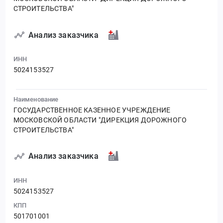
СТРОИТЕЛЬСТВА"
Анализ заказчика
ИНН
5024153527
Наименование
ГОСУДАРСТВЕННОЕ КАЗЕННОЕ УЧРЕЖДЕНИЕ
МОСКОВСКОЙ ОБЛАСТИ "ДИРЕКЦИЯ ДОРОЖНОГО
СТРОИТЕЛЬСТВА"
Анализ заказчика
ИНН
5024153527
КПП
501701001