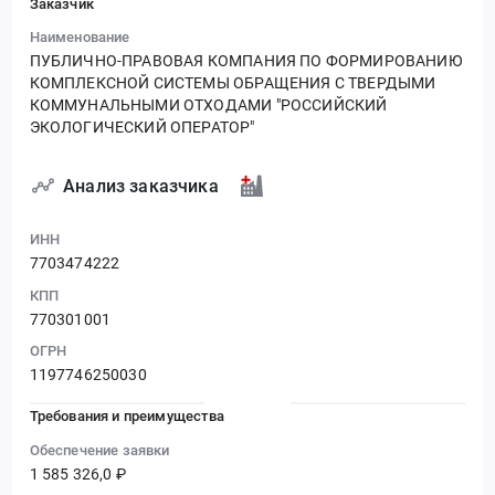
Заказчик
Наименование
ПУБЛИЧНО-ПРАВОВАЯ КОМПАНИЯ ПО ФОРМИРОВАНИЮ
КОМПЛЕКСНОЙ СИСТЕМЫ ОБРАЩЕНИЯ С ТВЕРДЫМИ
КОММУНАЛЬНЫМИ ОТХОДАМИ "РОССИЙСКИЙ
ЭКОЛОГИЧЕСКИЙ ОПЕРАТОР"
Анализ заказчика
ИНН
7703474222
КПП
770301001
ОГРН
1197746250030
Требования и преимущества
Обеспечение заявки
1 585 326,0 ₽