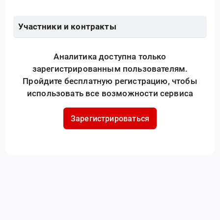
Участники и контракты
Аналитика доступна только
зарегистрированным пользователям.
Пройдите бесплатную регистрацию, чтобы
использовать все возможности сервиса
Зарегистрироваться