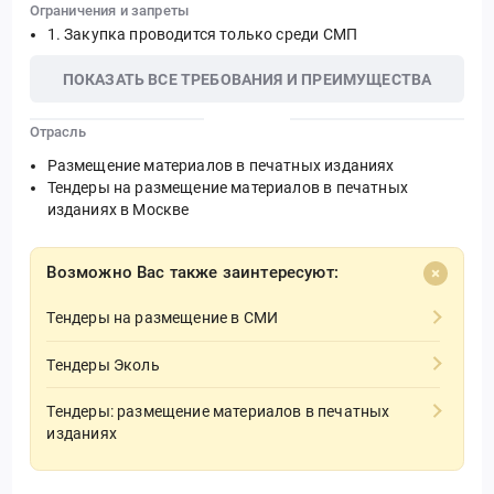
Ограничения и запреты
Закупка проводится только среди СМП
ПОКАЗАТЬ ВСЕ ТРЕБОВАНИЯ И ПРЕИМУЩЕСТВА
Отрасль
Размещение материалов в печатных изданиях
Тендеры на размещение материалов в печатных
изданиях в Москве
Возможно Вас также заинтересуют:
Тендеры на размещение в СМИ
Тендеры Эколь
Тендеры: размещение материалов в печатных
изданиях