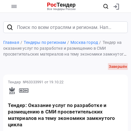
Главная
Тендеры по регионам
Москва город
Тендер на
оказание услуг по разработке и размещению в СМИ
просветительских материалов на тему экономики замкнутого
цикла
Завершён
Тендер №63333991
от 19.10.22
Тендер: Оказание услуг по разработке и
размещению в СМИ просветительских
материалов на тему экономики замкнутого
цикла