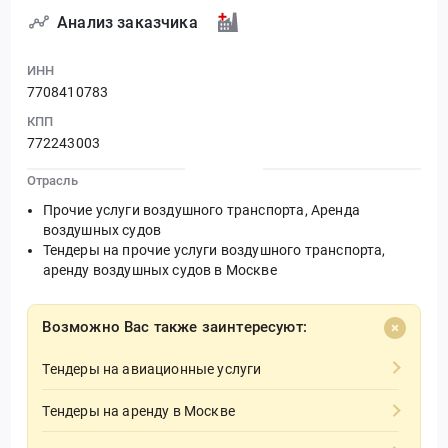
Анализ заказчика
ИНН
7708410783
КПП
772243003
Отрасль
Прочие услуги воздушного транспорта, Аренда
воздушных судов
Тендеры на прочие услуги воздушного транспорта,
аренду воздушных судов в Москве
Возможно Вас также заинтересуют:
Тендеры на авиационные услуги
Тендеры на аренду в Москве