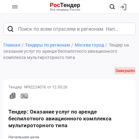
Главная
Тендеры по регионам
Москва город
Тендер на
оказание услуг по аренде беспилотного авиационного
комплекса мультироторного типа
Завершён
Тендер №92224076
от 12.05.26
Тендер: Оказание услуг по аренде
беспилотного авиационного комплекса
мультироторного типа
Начальная цена