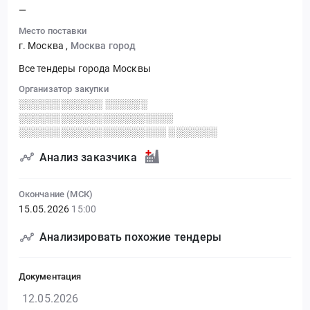
—
Место поставки
г. Москва
,
Москва город
Все тендеры города Москвы
Организатор закупки
░░░░░░░░░░░░ ░░░░░░
░░░░░░░░░░░░░░░░░░░░░░
░░░░░░░░░░░░░░░░░░░░░ ░░░░░░░
Анализ заказчика
Окончание (МСК)
15.05.2026
15:00
Анализировать похожие тендеры
Документация
12.05.2026