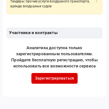
Тендеры: прочие услуги воздушного транспорта,
аренда воздушных судов
Участники и контракты
Аналитика доступна только
зарегистрированным пользователям.
Пройдите бесплатную регистрацию, чтобы
использовать все возможности сервиса
Зарегистрироваться