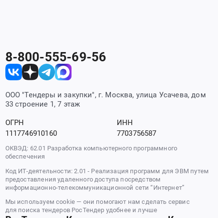
8-800-555-69-56
ООО "Тендеры и закупки", г. Москва, улица Усачева, дом
33 строение 1, 7 этаж
ОГРН
ИНН
1117746910160
7703756587
ОКВЭД: 62.01 Разработка компьютерного программного
обеспечения
Код ИТ-деятельности: 2.01 - Реализация программ для ЭВМ путем
предоставления удаленного доступа посредством
информационно-телекоммуникационной сети “Интернет”
Мы используем cookie — они помогают нам сделать сервис
для поиска тендеров РосТендер удобнее и лучше