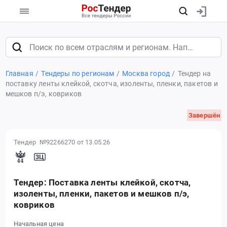
Главная
Тендеры по регионам
Москва город
Тендер на
поставку ленты клейкой, скотча, изоленты, пленки, пакетов и
мешков п/э, ковриков
Завершён
Тендер №92266270
от 13.05.26
Тендер: Поставка ленты клейкой, скотча,
изоленты, пленки, пакетов и мешков п/э,
ковриков
Начальная цена