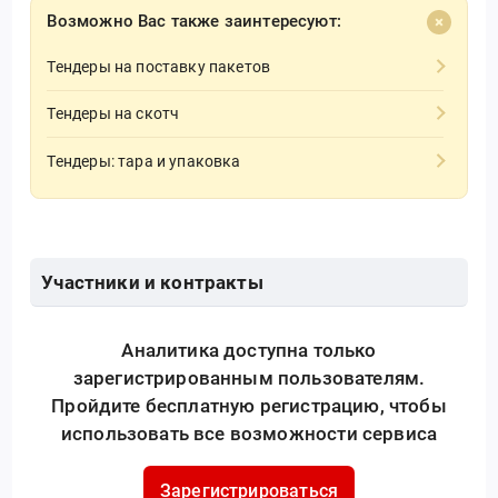
Возможно Вас также заинтересуют:
Тендеры на поставку пакетов
Тендеры на скотч
Тендеры: тара и упаковка
Участники и контракты
Аналитика доступна только
зарегистрированным пользователям.
Пройдите бесплатную регистрацию, чтобы
использовать все возможности сервиса
Зарегистрироваться