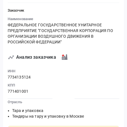
Заказчик
Наименование
ФЕДЕРАЛЬНОЕ ГОСУДАРСТВЕННОЕ УНИТАРНОЕ
ПРЕДПРИЯТИЕ "ГОСУДАРСТВЕННАЯ КОРПОРАЦИЯ ПО
ОРГАНИЗАЦИИ ВОЗДУШНОГО ДВИЖЕНИЯ В
РОССИЙСКОЙ ФЕДЕРАЦИИ"
Анализ заказчика
ИНН
7734135124
КПП
771401001
Отрасль
Тара и упаковка
Тендеры на тару и упаковку в Москве