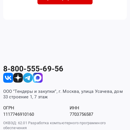
8-800-555-69-56
ООО "Тендеры и закупки", г. Москва, улица Усачева, дом
33 строение 1, 7 этаж
ОГРН
ИНН
1117746910160
7703756587
ОКВЭД: 62.01 Разработка компьютерного программного
обеспечения