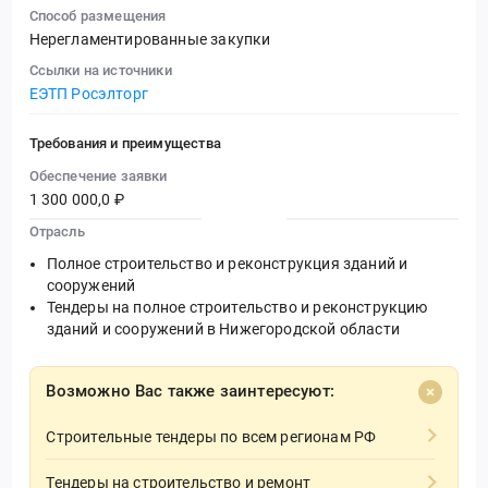
Способ размещения
Нерегламентированные закупки
Ссылки на источники
ЕЭТП Росэлторг
Требования и преимущества
Обеспечение заявки
1 300 000,0 ₽
Отрасль
Полное строительство и реконструкция зданий и
сооружений
Тендеры на полное строительство и реконструкцию
зданий и сооружений в Нижегородской области
Возможно Вас также заинтересуют:
Строительные тендеры по всем регионам РФ
Тендеры на строительство и ремонт