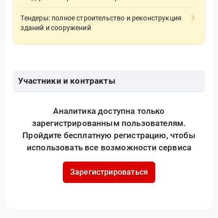
Тендеры: полное строительство и реконструкция
зданий и сооружений
Участники и контракты
Аналитика доступна только
зарегистрированным пользователям.
Пройдите бесплатную регистрацию, чтобы
использовать все возможности сервиса
Зарегистрироваться