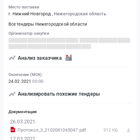
Место поставки
г. Нижний Новгород
,
Нижегородская область
Все тендеры Нижегородской области
Организатор закупки
░░░░░░░░░░░░░░░░░░░░░░ ░░░░░░░░░░░░░░░░
░░░░░░░░░░░░░░░░░░░░░░░░░░
Анализ заказчика
Окончание (МСК)
24.02.2021
00:00
Анализировать похожие тендеры
Документация
26.03.2021
Протокол_3_2102081065047.pdf
912 КБ
17.03.2021