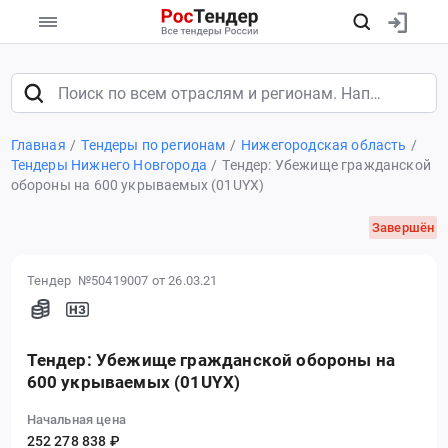
Главная
Тендеры по регионам
Нижегородская область
Тендеры Нижнего Новгорода
Тендер: Убежище гражданской
обороны на 600 укрываемых (01UYX)
Завершён
Тендер №50419007
от 26.03.21
Тендер: Убежище гражданской обороны на
600 укрываемых (01UYX)
Начальная цена
252 278 838 ₽