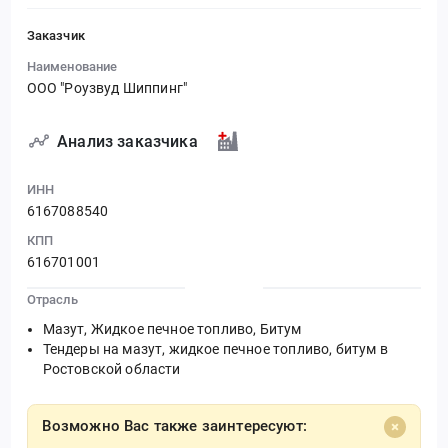
Заказчик
Наименование
ООО "Роузвуд Шиппинг"
Анализ заказчика
ИНН
6167088540
КПП
616701001
Отрасль
Мазут, Жидкое печное топливо, Битум
Тендеры на мазут, жидкое печное топливо, битум в
Ростовской области
Возможно Вас также заинтересуют: