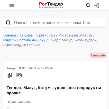
Главная
Тендеры по регионам
Ростовская область
Тендеры Ростова-на-Дону
Тендер: Мазут, битум, гудрон,
нефтепродукты прочие
Завершён
Тендер №92534939
от 22.05.26
Тендер: Мазут, битум, гудрон, нефтепродукты
прочие
Начальная цена
—