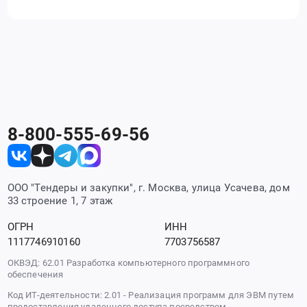
8-800-555-69-56
ООО "Тендеры и закупки", г. Москва, улица Усачева, дом
33 строение 1, 7 этаж
ОГРН
ИНН
1117746910160
7703756587
ОКВЭД: 62.01 Разработка компьютерного программного
обеспечения
Код ИТ-деятельности: 2.01 - Реализация программ для ЭВМ путем
предоставления удаленного доступа посредством