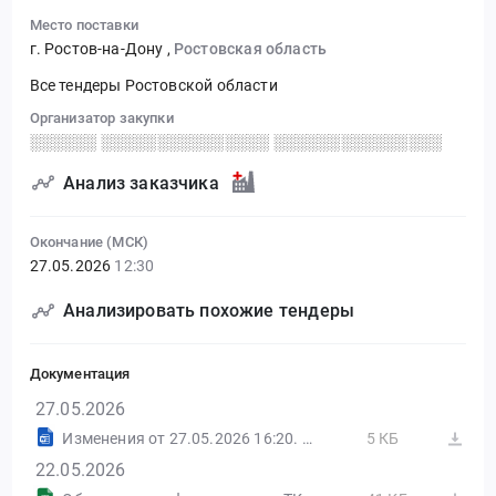
Место поставки
г. Ростов-на-Дону
,
Ростовская область
Все тендеры Ростовской области
Организатор закупки
░░░░░░ ░░░░░░░░░░░░░░░ ░░░░░░░░░░░░░░░
Анализ заказчика
Окончание (МСК)
27.05.2026
12:30
Анализировать похожие тендеры
Документация
27.05.2026
Изменения от 27.05.2026 16:20. НЕФТЬ-B2B
5 КБ
22.05.2026