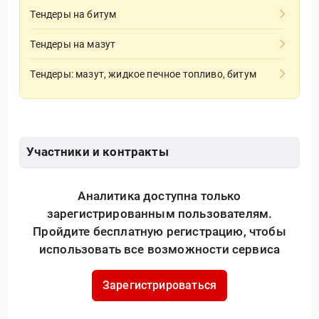
Тендеры на битум
Тендеры на мазут
Тендеры: мазут, жидкое печное топливо, битум
Участники и контракты
Аналитика доступна только
зарегистрированным пользователям.
Пройдите бесплатную регистрацию, чтобы
использовать все возможности сервиса
Зарегистрироваться