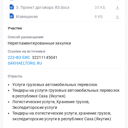
3. Проект договора ЯЗ.docx
35 КБ
Извещение
8 КБ
Участие
Способ размещения
Нерегламентированные закупки
Ссылки на источники
223-ФЗ ЕИС
32211145041
SAKHAELTORG.RU
Отрасль
Услуги грузовых автомобильных перевозок
Тендеры на услуги грузовых автомобильных перевозок
в республике Саха (Якутия)
Логистические услуги, Хранение грузов,
Экспедиторские услуги
Тендеры на логистические услуги, хранение грузов,
экспедиторские услуги в республике Саха (Якутия)