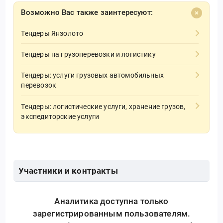
Возможно Вас также заинтересуют:
Тендеры Янзолото
Тендеры на грузоперевозки и логистику
Тендеры: услуги грузовых автомобильных
перевозок
Тендеры: логистические услуги, хранение грузов,
экспедиторские услуги
Участники и контракты
Аналитика доступна только
зарегистрированным пользователям.