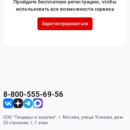
Пройдите бесплатную регистрацию, чтобы
использовать все возможности сервиса
Зарегистрироваться
8-800-555-69-56
ООО "Тендеры и закупки", г. Москва, улица Усачева, дом
33 строение 1, 7 этаж