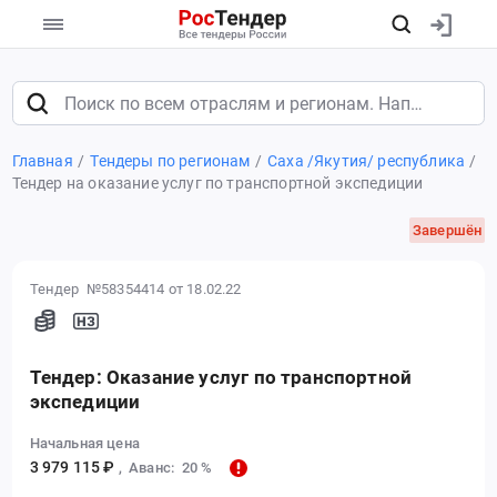
Главная
Тендеры по регионам
Саха /Якутия/ республика
Тендер на оказание услуг по транспортной экспедиции
Завершён
Тендер №58354414
от 18.02.22
Тендер: Оказание услуг по транспортной
экспедиции
Начальная цена
3 979 115 ₽
,
Аванс: 20 %