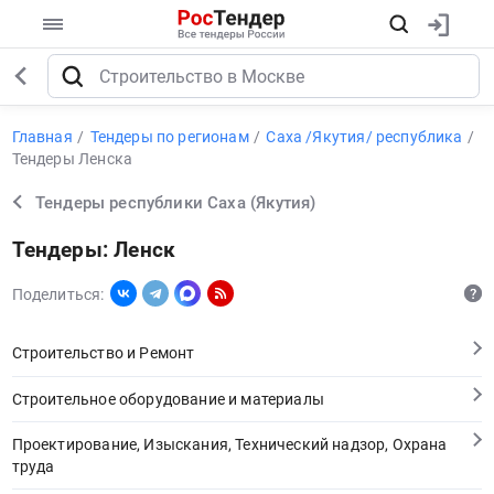
Главная
Тендеры по регионам
Саха /Якутия/ республика
Тендеры Ленска
Тендеры республики Саха (Якутия)
Тендеры: Ленск
Поделиться:
Строительство и Ремонт
Строительное оборудование и материалы
Проектирование, Изыскания, Технический надзор, Охрана
труда