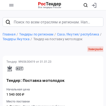
Главная
Тендеры по регионам
Саха /Якутия/ республика
Тендеры Якутска
Тендер на поставку мотолодок
Завершён
Тендер №65630419
от 31.01.23
Тендер: Поставка мотолодок
Начальная цена
1 540 000 ₽
Место поставки