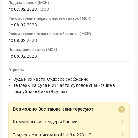
Подача заявок (МСК)
по 07.02.2023
12:00
Рассмотрение первых частей заявок (МСК)
по 08.02.2023
Рассмотрение вторых частей заявок (МСК)
по 08.02.2023
Подведение итогов (МСК)
по 08.02.2023
Отрасль
Суда и их части, Судовое снабжение
Тендеры на суда и их части, судовое снабжение в
республике Саха (Якутия)
Возможно Вас также заинтересуют:
Коммерческие тендеры России
Тендеры с авансом по 44-ФЗ и 223-ФЗ.