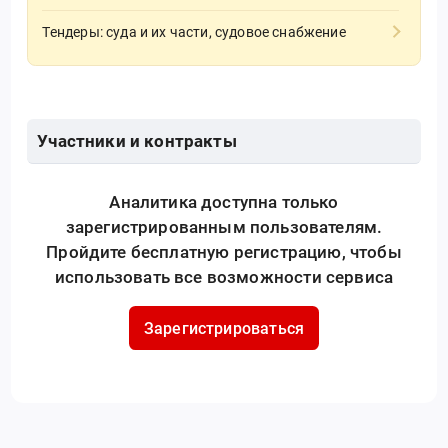
Тендеры: суда и их части, судовое снабжение
Участники и контракты
Аналитика доступна только
зарегистрированным пользователям.
Пройдите бесплатную регистрацию, чтобы
использовать все возможности сервиса
Зарегистрироваться