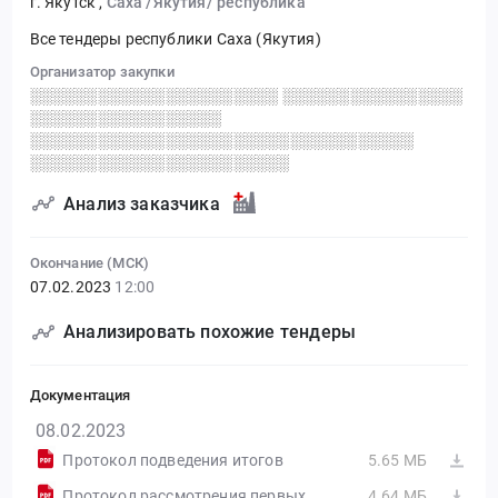
г. Якутск
,
Саха /Якутия/ республика
Все тендеры республики Саха (Якутия)
Организатор закупки
░░░░░░░░░░░░░░░░░░░░░░ ░░░░░░░░░░░░░░░░
░░░░░░░░░░░░░░░░░
░░░░░░░░░░░░░░░░░░░░░░░░░░░░░░░░░░
░░░░░░░░░░░░░░░░░░░░░░░
Анализ заказчика
Окончание (МСК)
07.02.2023
12:00
Анализировать похожие тендеры
Документация
08.02.2023
Протокол подведения итогов
5.65 МБ
Протокол рассмотрения первых частей заявок
4.64 МБ