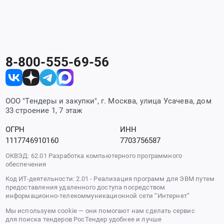
8-800-555-69-56
ООО "Тендеры и закупки", г. Москва, улица Усачева, дом
33 строение 1, 7 этаж
ОГРН
ИНН
1117746910160
7703756587
ОКВЭД: 62.01 Разработка компьютерного программного
обеспечения
Код ИТ-деятельности: 2.01 - Реализация программ для ЭВМ путем
предоставления удаленного доступа посредством
информационно-телекоммуникационной сети “Интернет”
Мы используем cookie — они помогают нам сделать сервис
для поиска тендеров РосТендер удобнее и лучше