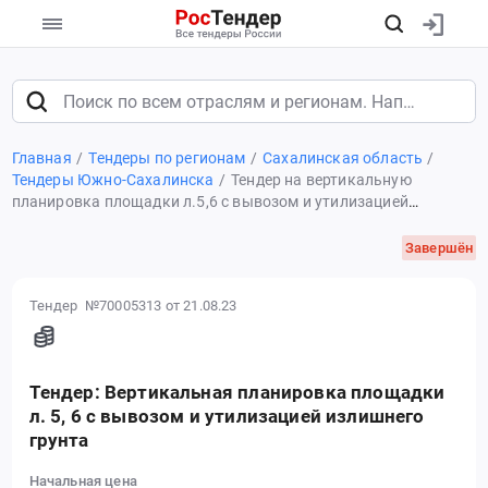
Главная
Тендеры по регионам
Сахалинская область
Тендеры Южно-Сахалинска
Тендер на вертикальную
планировка площадки л.5,6 с вывозом и утилизацией
излишнего грунта
Завершён
Тендер №70005313
от 21.08.23
Тендер: Вертикальная планировка площадки
л. 5, 6 с вывозом и утилизацией излишнего
грунта
Начальная цена