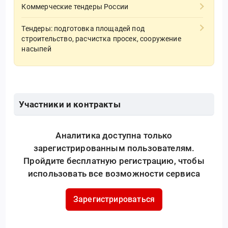
Коммерческие тендеры России
Тендеры: подготовка площадей под
строительство, расчистка просек, сооружение
насыпей
Участники и контракты
Аналитика доступна только
зарегистрированным пользователям.
Пройдите бесплатную регистрацию, чтобы
использовать все возможности сервиса
Зарегистрироваться