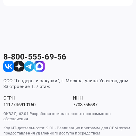
8-800-555-69-56
ООО "Тендеры и закупки", г. Москва, улица Усачева, дом
33 строение 1, 7 этаж
ОГРН
ИНН
1117746910160
7703756587
ОКВЭД: 62.01 Разработка компьютерного программного
обеспечения
Код ИТ-деятельности: 2.01 - Реализация программ для ЭВМ путем
предоставления удаленного доступа посредством