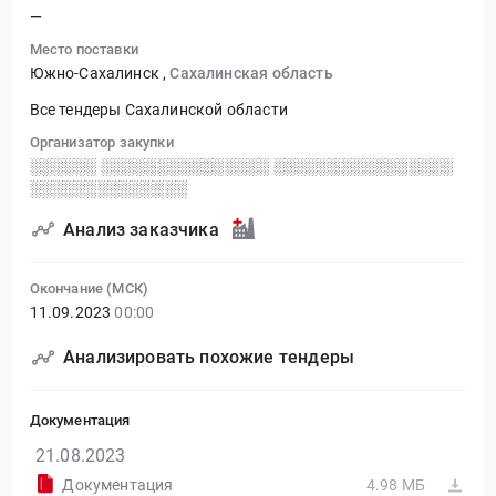
—
Место поставки
Южно-Сахалинск
,
Сахалинская область
Все тендеры Сахалинской области
Организатор закупки
░░░░░░ ░░░░░░░░░░░░░░░ ░░░░░░░░░░░░░░░░
░░░░░░░░░░░░░░
Анализ заказчика
Окончание (МСК)
11.09.2023
00:00
Анализировать похожие тендеры
Документация
21.08.2023
Документация
4.98 МБ