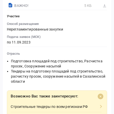
ВАЖНО!
5 КБ
Участие
Способ размещения
Нерегламентированные закупки
Подача заявок (МСК)
по 11.09.2023
Отрасль
Подготовка площадей под строительство, Расчистка
просек, Сооружение насыпей
Тендеры на подготовку площадей под строительство,
расчистку просек, сооружение насыпей в Сахалинской
области
Возможно Вас также заинтересуют:
Строительные тендеры по всем регионам РФ