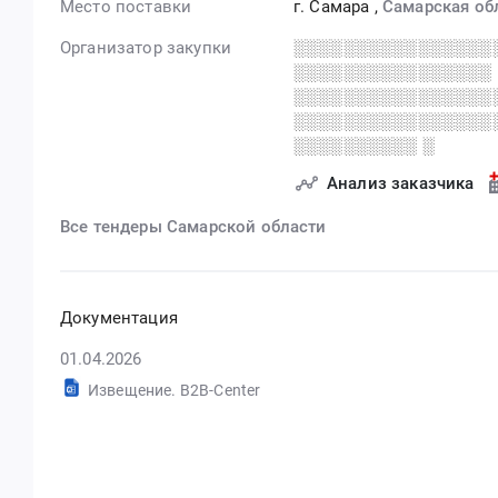
Место поставки
г. Самара
,
Самарская об
Организатор закупки
░░░░░░░░░░░░░░░░
░░░░░░░░░░░░░░░░
░░░░░░░░░░░░░░░░
░░░░░░░░░░░░░░░░
░░░░░░░░░░ ░
Анализ заказчика
Все тендеры Самарской области
Документация
01.04.2026
Извещение. B2B-Center