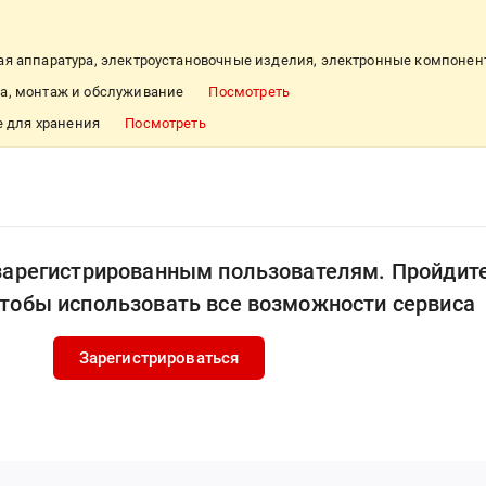
ая аппаратура, электроустановочные изделия, электронные компоне
ка, монтаж и обслуживание
Посмотреть
е для хранения
Посмотреть
 зарегистрированным пользователям. Пройдит
чтобы использовать все возможности сервиса
Зарегистрироваться