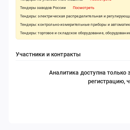
Тендеры заводов России
Посмотреть
Тендеры: электрическая распределительная и регулирующ
Тендеры: контрольно-измерительные приборы и автомати
Тендеры: торговое и складское оборудование, оборудовани
Участники и контракты
Аналитика доступна только
регистрацию, 