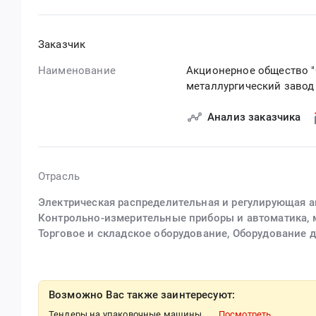
Заказчик
Наименование
Акционерное общество 
металлургический завод 
Анализ заказчика
Отрасль
Электрическая распределительная и регулирующая 
Контрольно-измерительные приборы и автоматика, 
Торговое и складское оборудование, Оборудование 
Возможно Вас также заинтересуют:
Тендеры на упаковочные машины
Посмотреть