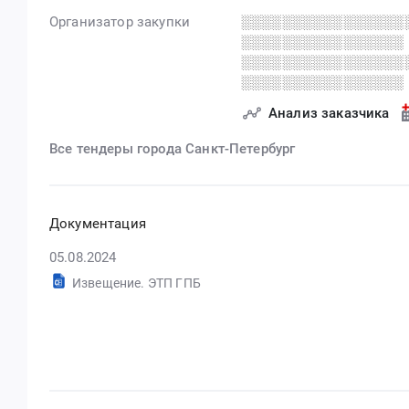
Организатор закупки
░░░░░░░░░░░░░░░░
░░░░░░░░░░░░░░░░
░░░░░░░░░░░░░░░░
░░░░░░░░░░░░░░░░
Анализ заказчика
Все тендеры города Санкт-Петербург
Документация
05.08.2024
Извещение. ЭТП ГПБ