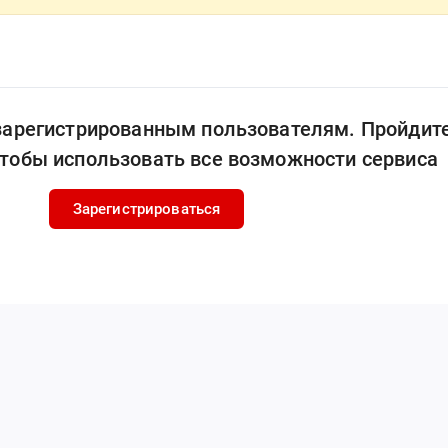
 зарегистрированным пользователям. Пройдит
чтобы использовать все возможности сервиса
Зарегистрироваться