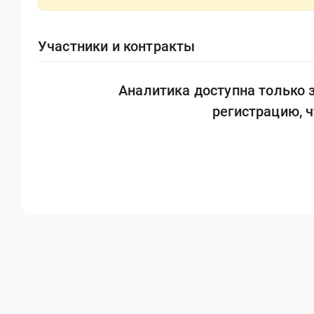
Участники и контракты
Аналитика доступна только
регистрацию, 