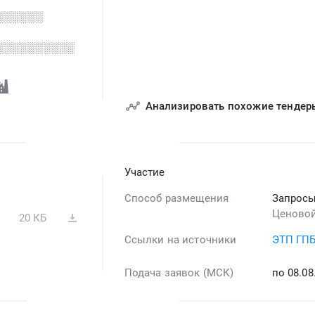
░░░░░░
░░░░░░░░░░
Анализировать похожие тендер
Участие
Способ размещения
Запросы
Ценовой
20 КБ
Ссылки на источники
ЭТП ГП
Подача заявок (МСК)
по 08.0