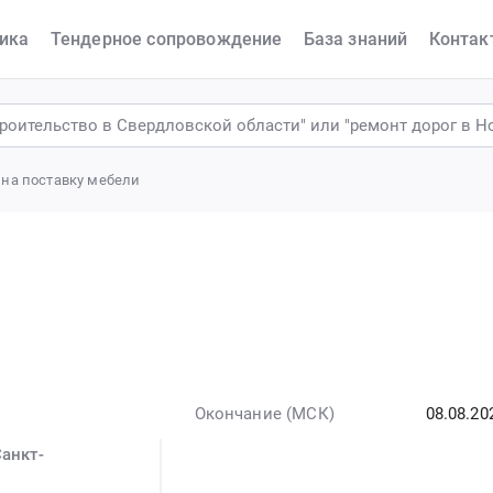
ика
Тендерное сопровождение
База знаний
Контак
 на поставку мебели
Окончание (МСК)
08.08.20
анкт-