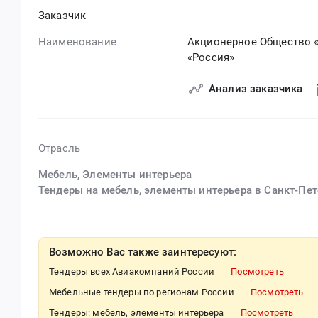
Заказчик
Наименование
Акционерное Общество 
«Россия»
Анализ заказчика
Отрасль
Мебель, Элементы интерьера
Тендеры на мебель, элементы интерьера в Санкт-Пет
Возможно Вас также заинтересуют:
Тендеры всех Авиакомпаний России
Посмотреть
Мебельные тендеры по регионам России
Посмотреть
Тендеры: мебель, элементы интерьера
Посмотреть