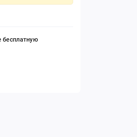
е бесплатную