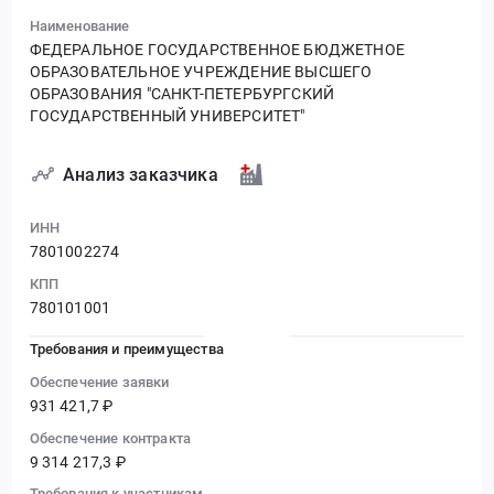
Наименование
ФЕДЕРАЛЬНОЕ ГОСУДАРСТВЕННОЕ БЮДЖЕТНОЕ
ОБРАЗОВАТЕЛЬНОЕ УЧРЕЖДЕНИЕ ВЫСШЕГО
ОБРАЗОВАНИЯ "САНКТ-ПЕТЕРБУРГСКИЙ
ГОСУДАРСТВЕННЫЙ УНИВЕРСИТЕТ"
Анализ заказчика
ИНН
7801002274
КПП
780101001
Требования и преимущества
Обеспечение заявки
931 421,7 ₽
Обеспечение контракта
9 314 217,3 ₽
Требования к участникам