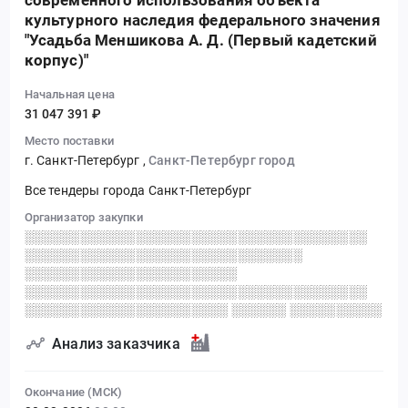
современного использования объекта
культурного наследия федерального значения
"Усадьба Меншикова А. Д. (Первый кадетский
корпус)"
Начальная цена
31 047 391 ₽
Место поставки
г. Санкт-Петербург
,
Санкт-Петербург город
Все тендеры города Санкт-Петербург
Организатор закупки
░░░░░░░░░░░░░░░░░░░░░░░░░░░░░░░░░░░░░
░░░░░░░░░░░░░░░░░░░░░░░░░░░░░░
░░░░░░░░░░░░░░░░░░░░░░░
░░░░░░░░░░░░░░░░░░░░░░░░░░░░░░░░░░░░░
░░░░░░░░░░░░░░░░░░░░░░ ░░░░░░ ░░░░░░░░░░
Анализ заказчика
Окончание (МСК)