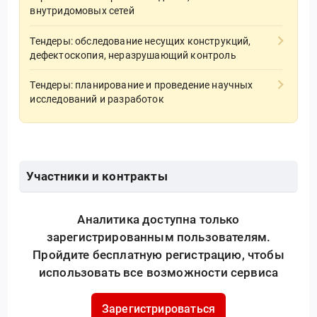
внутридомовых сетей
Тендеры: обследование несущих конструкций,
дефектоскопия, неразрушающий контроль
Тендеры: планирование и проведение научных
исследований и разработок
Участники и контракты
Аналитика доступна только
зарегистрированным пользователям.
Пройдите бесплатную регистрацию, чтобы
использовать все возможности сервиса
Зарегистрироваться