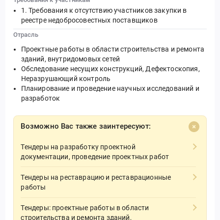
Требования к отсутствию участников закупки в
реестре недобросовестных поставщиков
Отрасль
Проектные работы в области строительства и ремонта
зданий, внутридомовых сетей
Обследование несущих конструкций, Дефектоскопия,
Неразрушающий контроль
Планирование и проведение научных исследований и
разработок
Возможно Вас также заинтересуют:
Тендеры на разработку проектной
документации, проведение проектных работ
Тендеры на реставрацию и реставрационные
работы
Тендеры: проектные работы в области
строительства и ремонта зданий,