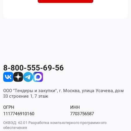
8-800-555-69-56
ООО "Тендеры и закупки", г. Москва, улица Усачева, дом
33 строение 1, 7 этаж
ОГРН
ИНН
1117746910160
7703756587
ОКВЭД: 62.01 Разработка компьютерного программного
обеспечения