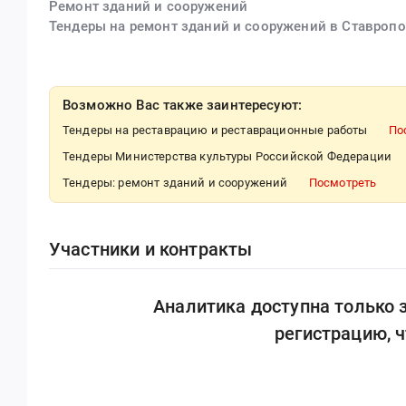
Ремонт зданий и сооружений
Тендеры на ремонт зданий и сооружений в Ставроп
Возможно Вас также заинтересуют:
Тендеры на реставрацию и реставрационные работы
По
Тендеры Министерства культуры Российской Федерации
Тендеры: ремонт зданий и сооружений
Посмотреть
Участники и контракты
Аналитика доступна только
регистрацию, 