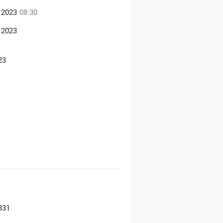
4.2023
08:30
.2023
23
331