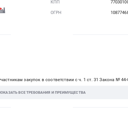
КПП
7703010
ОГРН
1087746
частникам закупок в соответствии с ч. 1 ст. 31 Закона № 44
ПОКАЗАТЬ ВСЕ ТРЕБОВАНИЯ И ПРЕИМУЩЕСТВА