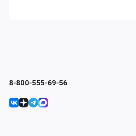
8-800-555-69-56