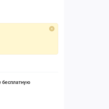
е бесплатную