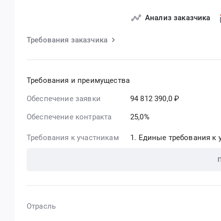
Анализ заказчика
Требования заказчика
Требования и преимущества
Обеспечение заявки
94 812 390,0 ₽
Обеспечение контракта
25,0%
Требования к участникам
Единые требования к у
Отрасль