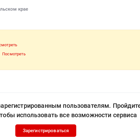
ольском крае
смотреть
Посмотреть
 зарегистрированным пользователям. Пройдит
чтобы использовать все возможности сервиса
Зарегистрироваться