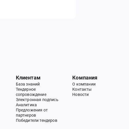
Клиентам
Компания
База знаний
О компании
Тендерное
Контакты
сопровождение
Новости
Электронная подпись
Аналитика
Предложения от
партнеров
Победители тендеров