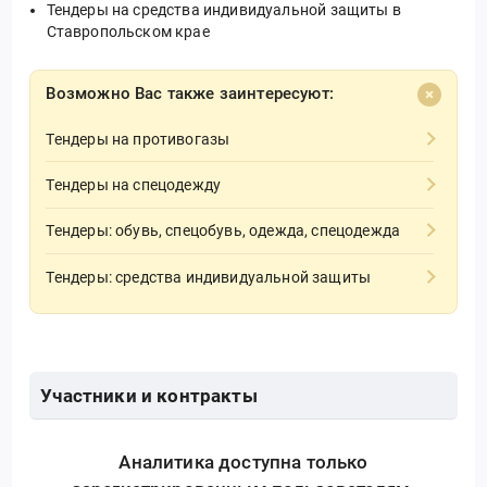
Тендеры на средства индивидуальной защиты в
Ставропольском крае
Возможно Вас также заинтересуют:
Тендеры на противогазы
Тендеры на спецодежду
Тендеры: обувь, спецобувь, одежда, спецодежда
Тендеры: средства индивидуальной защиты
Участники и контракты
Аналитика доступна только