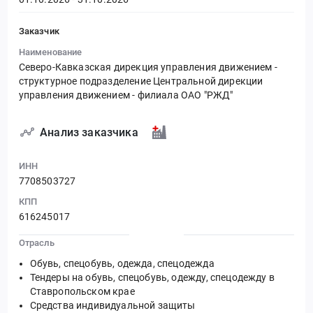
Заказчик
Наименование
Северо-Кавказская дирекция управления движением -
структурное подразделение Центральной дирекции
управления движением - филиала ОАО "РЖД"
Анализ заказчика
ИНН
7708503727
КПП
616245017
Отрасль
Обувь, спецобувь, одежда, спецодежда
Тендеры на обувь, спецобувь, одежду, спецодежду в
Ставропольском крае
Средства индивидуальной защиты