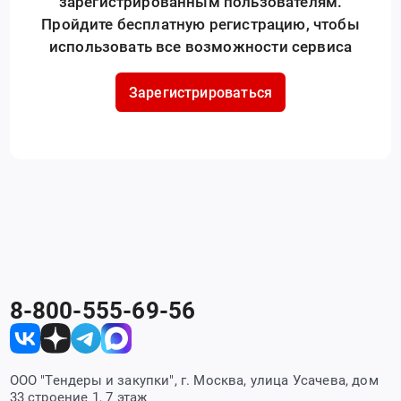
зарегистрированным пользователям.
Пройдите бесплатную регистрацию, чтобы
использовать все возможности сервиса
Зарегистрироваться
8-800-555-69-56
ООО "Тендеры и закупки", г. Москва, улица Усачева, дом
33 строение 1, 7 этаж