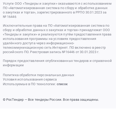
Услуги ООО «Тендеры и закупки» оказываются с использованием
ПО «Автоматизированная система по сбору и обработке данных
о закупках и торгах», зарегистрированного в РРПО 30.01.2023 за
№ 16446
Исключительные права на ПО «Автоматизированная система по
сбору и обработке данных о закупках и торгах» принадлежат ООО
«Тендеры и закупки» и реализуются путём предоставления права
использования программы на условиях предоставления
удалённого доступа через информационно-
телекоммуникационную сеть Интернет. ПО включено в реестр
российского ПО. Реестровая запись №16446 от 30.01.2023 г.
Порядок предоставления опубликованных тендеров и справочной
информации
Политика обработки персональных данных
Условия использования сервиса
Используемые в ПО технологии:
список
© РосТендер — Все тендеры России. Все права защищены.