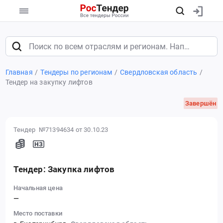
Главная
Тендеры по регионам
Свердловская область
Тендер на закупку лифтов
Завершён
Тендер №71394634
от 30.10.23
Тендер: Закупка лифтов
Начальная цена
—
Место поставки