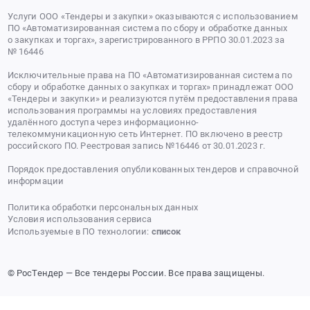
Услуги ООО «Тендеры и закупки» оказываются с использованием
ПО «Автоматизированная система по сбору и обработке данных
о закупках и торгах», зарегистрированного в РРПО 30.01.2023 за
№ 16446
Исключительные права на ПО «Автоматизированная система по
сбору и обработке данных о закупках и торгах» принадлежат ООО
«Тендеры и закупки» и реализуются путём предоставления права
использования программы на условиях предоставления
удалённого доступа через информационно-
телекоммуникационную сеть Интернет. ПО включено в реестр
российского ПО. Реестровая запись №16446 от 30.01.2023 г.
Порядок предоставления опубликованных тендеров и справочной
информации
Политика обработки персональных данных
Условия использования сервиса
Используемые в ПО технологии:
список
© РосТендер — Все тендеры России. Все права защищены.