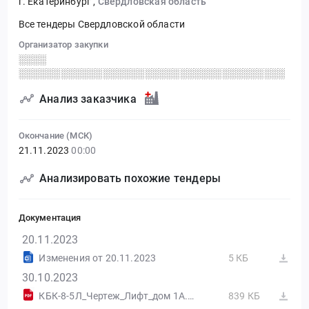
г. Екатеринбург
,
Свердловская область
Все тендеры Свердловской области
Организатор закупки
░░░░
░░░░░░░░░░░░░░░░░░░░░░░░░░░░░░░░░░░░░░
Анализ заказчика
Окончание (МСК)
21.11.2023
00:00
Анализировать похожие тендеры
Документация
20.11.2023
Изменения от 20.11.2023
5 КБ
30.10.2023
КБК-8-5Л_Чертеж_Лифт_дом 1А.PDF
839 КБ