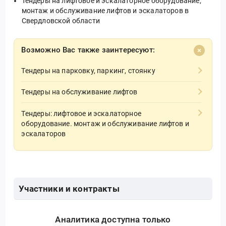
Тендеры на лифтовое и эскалаторное оборудование,
монтаж и обслуживание лифтов и эскалаторов в
Свердловской области
Возможно Вас также заинтересуют:
Тендеры на парковку, паркинг, стоянку
Тендеры на обслуживание лифтов
Тендеры: лифтовое и эскалаторное
оборудование. монтаж и обслуживание лифтов и
эскалаторов
Участники и контракты
Аналитика доступна только