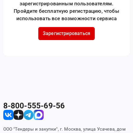
зарегистрированным пользователям.
Пройдите бесплатную регистрацию, чтобы
использовать все возможности сервиса
Зарегистрироваться
8-800-555-69-56
ООО "Тендеры и закупки", г. Москва, улица Усачева, дом