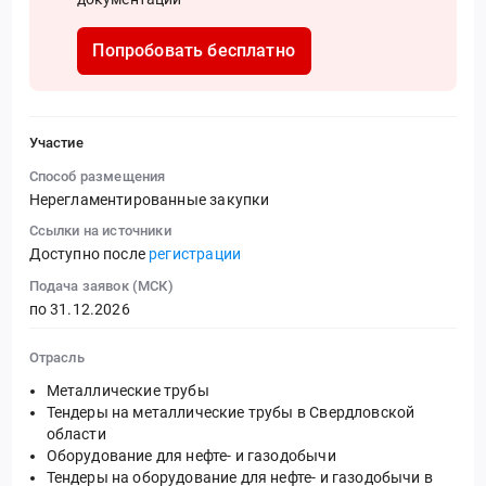
Попробовать бесплатно
Участие
Способ размещения
Нерегламентированные закупки
Ссылки на источники
Доступно после
регистрации
Подача заявок (МСК)
по 31.12.2026
Отрасль
Металлические трубы
Тендеры на металлические трубы в Свердловской
области
Оборудование для нефте- и газодобычи
Тендеры на оборудование для нефте- и газодобычи в