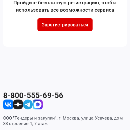
Пройдите бесплатную регистрацию, чтобы
использовать все возможности сервиса
Зарегистрироваться
8-800-555-69-56
ООО "Тендеры и закупки", г. Москва, улица Усачева, дом
33 строение 1, 7 этаж