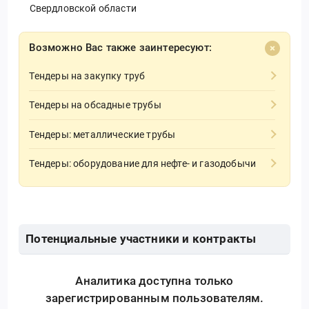
Свердловской области
Возможно Вас также заинтересуют:
Тендеры на закупку труб
Тендеры на обсадные трубы
Тендеры: металлические трубы
Тендеры: оборудование для нефте- и газодобычи
Потенциальные участники и контракты
Аналитика доступна только
зарегистрированным пользователям.