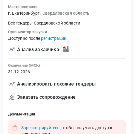
Место поставки
г. Екатеринбург
,
Свердловская область
Все тендеры Свердловской области
Организатор закупки
Доступно после
регистрации
Анализ заказчика
Окончание (МСК)
31.12.2026
Анализировать похожие тендеры
Заказать сопровождение
Документация
Зарегистрируйтесь
, чтобы получить доступ к
документации