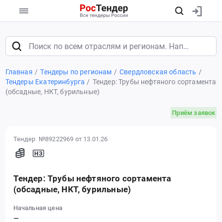
Главная
Тендеры по регионам
Свердловская область
Тендеры Екатеринбурга
Тендер: Трубы нефтяного сортамента
(обсадные, НКТ, бурильные)
Приём заявок
Тендер №89222969
от 13.01.26
Тендер: Трубы нефтяного сортамента
(обсадные, НКТ, бурильные)
Начальная цена
—