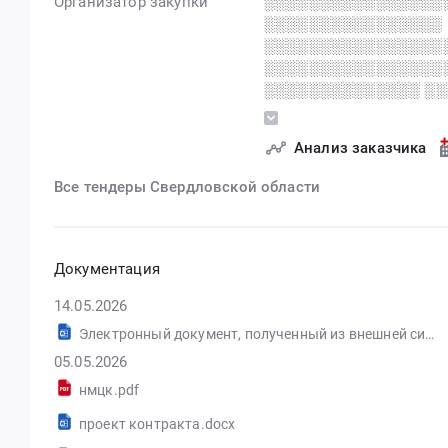
Организатор закупки
░░░░░░░░░░░░░░░░
░░░░░░░░░░░░░░░░
░░░░░░░░░░░░░░░░
░░░░░░░░░░░░░░░░
░░░░░░░░░░░░░░ ░░
░░░░░░░░░░░░░░░░
░░░░░░░░░░░░░░░░
Анализ заказчика
░░░░░░░░░░░░░░░░
░░░░░░░░░░░░
Все тендеры Свердловской области
░░░░░░░░░░░░░░░░
░░░░░░░░░░░░░░░░
░░░░░░░░░░░░░░░░
░░░░░░░░░░░░░░░
Документация
14.05.2026
Электронный документ, полученный из внешней системы
05.05.2026
нмцк.pdf
проект контракта.docx