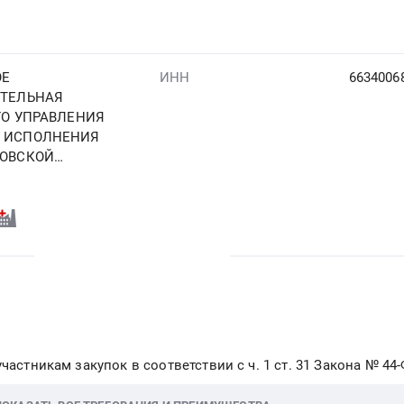
ОЕ
ИНН
6634006
ИТЕЛЬНАЯ
ГО УПРАВЛЕНИЯ
 ИСПОЛНЕНИЯ
ЛОВСКОЙ
частникам закупок в соответствии с ч. 1 ст. 31 Закона № 44