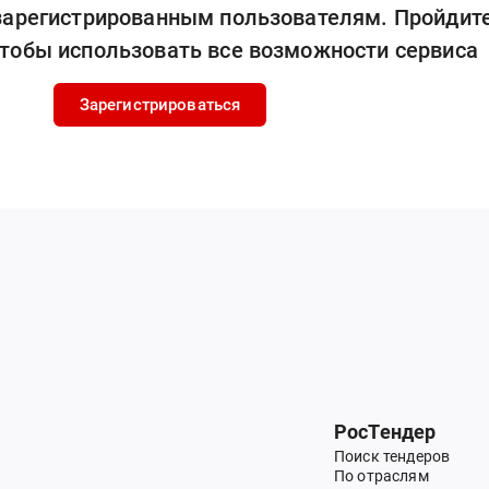
 зарегистрированным пользователям. Пройдит
чтобы использовать все возможности сервиса
Зарегистрироваться
РосТендер
Поиск тендеров
По отраслям