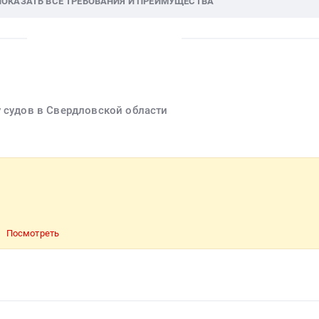
ПОКАЗАТЬ ВСЕ ТРЕБОВАНИЯ И ПРЕИМУЩЕСТВА
у судов в Свердловской области
Посмотреть