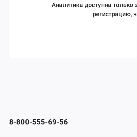
Аналитика доступна только
регистрацию, 
8-800-555-69-56