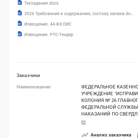
Техзадание.docx
2026 Требование к содержанию, составу заявки.docx
Извещение. 44-ФЗ ЕИС
Извещение. РТС-Тендер
Заказчики
Наименование
ФЕДЕРАЛЬНОЕ КАЗЕНН
УЧРЕЖДЕНИЕ "ИСПРАВ
КОЛОНИЯ № 26 ГЛАВНО
ФЕДЕРАЛЬНОЙ СЛУЖБЫ
НАКАЗАНИЙ ПО СВЕРД
ОБЛАСТИ"
Анализ заказчика