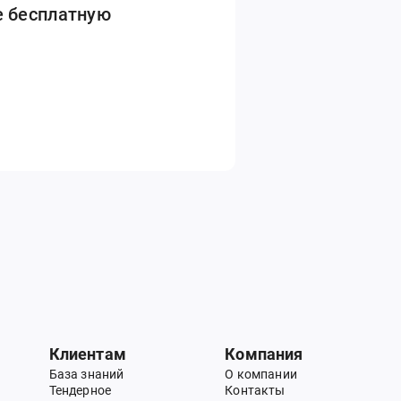
е бесплатную
Клиентам
Компания
База знаний
О компании
Тендерное
Контакты