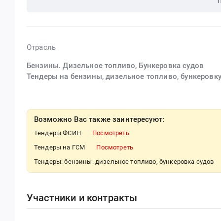
Отрасль
Бензины. Дизельное топливо, Бункеровка судов
Тендеры на бензины, дизельное топливо, бункеровк
Возможно Вас также заинтересуют:
Тендеры ФСИН
Посмотреть
Тендеры на ГСМ
Посмотреть
Тендеры: бензины. дизельное топливо, бункеровка судов
Участники и контракты