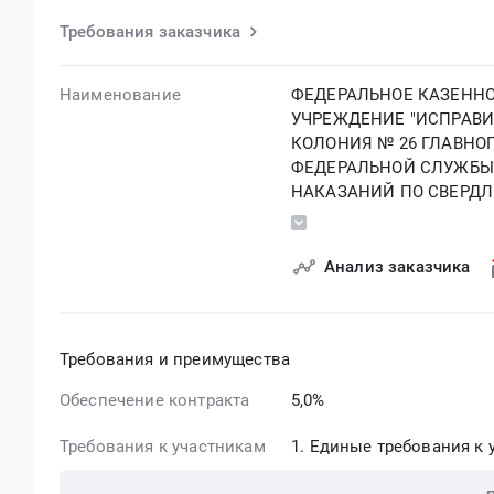
Требования заказчика
Наименование
ФЕДЕРАЛЬНОЕ КАЗЕНН
УЧРЕЖДЕНИЕ "ИСПРАВ
КОЛОНИЯ № 26 ГЛАВНО
ФЕДЕРАЛЬНОЙ СЛУЖБЫ
НАКАЗАНИЙ ПО СВЕРД
ОБЛАСТИ"
Анализ заказчика
Требования и преимущества
Обеспечение контракта
5,0%
Требования к участникам
Единые требования к у