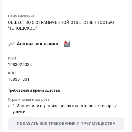
Наименование
ОБЩЕСТВО С ОГРАНИЧЕННОЙ ОТВЕТСТВЕННОСТЬЮ
"ТЕТЮШСКОЕ""
Анализ заказчика
ИНН
1683024334
КПП
168301001
Требования и преимущества
Ограничения и запреты
Запрет или ограничения на иностранные товары/
услуги
ПОКАЗАТЬ ВСЕ ТРЕБОВАНИЯ И ПРЕИМУЩЕСТВА