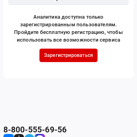
Аналитика доступна только
зарегистрированным пользователям.
Пройдите бесплатную регистрацию, чтобы
использовать все возможности сервиса
Зарегистрироваться
8-800-555-69-56