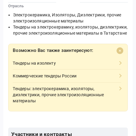
Отрасль
Электрокерамика, Изоляторы, Диэлектрики, прочие
электроизоляционные материалы
Тендеры на электрокерамику, изоляторы, диэлектрики,
прочие электроизоляционные материалы в Татарстане
Возможно Вас также заинтересуют:
Тендеры на изоленту
Коммерческие тендеры России
Тендеры: электрокерамика, изоляторы,
диэлектрики, прочие электроизоляционные
материалы
Участники и контракты