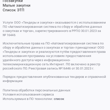
Госзакупки
Малые закупки
Список ЭТП
Услуги ООО «Тендеры и закупки» оказываются с использованием
ПО «Автоматизированная система по сбору и обработке данных
о закупках и торгах», зарегистрированного в РРПО 30.01.2023 за
№ 16446
Исключительные права на ПО «Автоматизированная система по
сбору и обработке данных о закупках и торгах» принадлежат ООО
«Тендеры и закупки» и реализуются путём предоставления права
использования программы на условиях предоставления
удалённого доступа через информационно-
телекоммуникационную сеть Интернет. ПО включено в реестр
российского ПО. Реестровая запись №16446 от 30.01.2023 г.
Порядок предоставления опубликованных тендеров и справочной
информации
Политика обработки персональных данных
Условия использования сервиса
Используемые в ПО технологии:
список