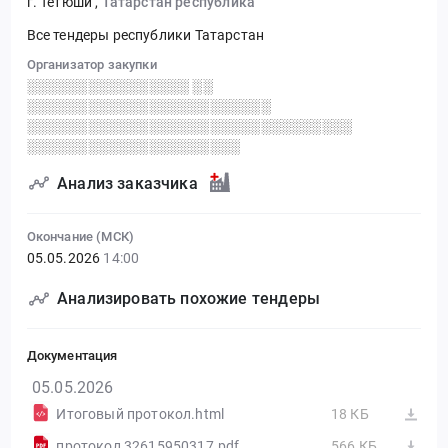
г. Тетюши
,
Татарстан республика
Все тендеры республики Татарстан
Организатор закупки
░░░░░░░░░░░░░░░░ ░░
░░░░░░░░░░░░░░░░░░░░░░░░
░░░░░░░░░░░░░░░░░░░░░░░░░░░░░░░░
░░░░░░░░░░░░░░░░░░░░░
Анализ заказчика
Окончание (МСК)
05.05.2026
14:00
Анализировать похожие тендеры
Документация
05.05.2026
Итоговый протокол.html
18 КБ
протокол 32615950317.pdf
566 КБ