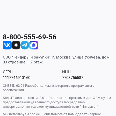
8-800-555-69-56
ООО "Тендеры и закупки", г. Москва, улица Усачева, дом
33 строение 1, 7 этаж
ОГРН
ИНН
1117746910160
7703756587
ОКВЭД: 62.01 Разработка компьютерного программного
обеспечения
Код ИТ-деятельности: 2.01 - Реализация программ для ЭВМ путем
предоставления удаленного доступа посредством
информационно-телекоммуникационной сети “Интернет”
Мы используем cookie — они помогают нам сделать сервис