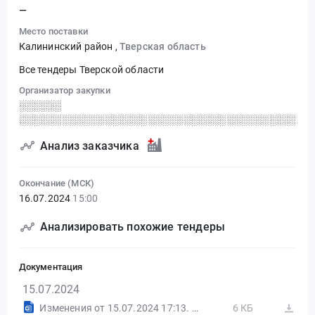
—
Место поставки
Калининский район
,
Тверская область
Все тендеры Тверской области
Организатор закупки
░░░░░░
░░░░░░░░░░░░░░░░░░░░░░░░░░░░░░░░░░░░░░░░░
Анализ заказчика
Окончание (МСК)
16.07.2024
15:00
Анализировать похожие тендеры
Документация
15.07.2024
Изменения от 15.07.2024 17:13. Трансстроймеханизация
6 КБ