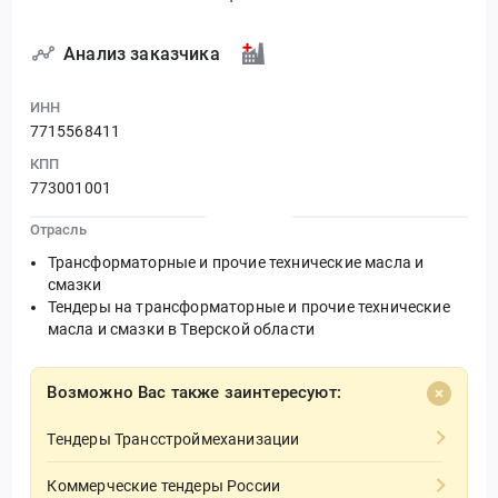
Анализ заказчика
ИНН
7715568411
КПП
773001001
Отрасль
Трансформаторные и прочие технические масла и
смазки
Тендеры на трансформаторные и прочие технические
масла и смазки в Тверской области
Возможно Вас также заинтересуют:
Тендеры Трансстроймеханизации
Коммерческие тендеры России