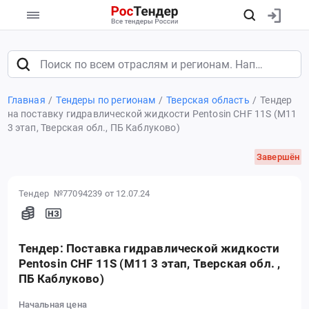
Главная
Тендеры по регионам
Тверская область
Тендер
на поставку гидравлической жидкости Pentosin CHF 11S (М11
3 этап, Тверская обл., ПБ Каблуково)
Завершён
Тендер №77094239
от 12.07.24
Тендер: Поставка гидравлической жидкости
Pentosin CHF 11S (М11 3 этап, Тверская обл. ,
ПБ Каблуково)
Начальная цена