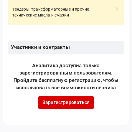
Тендеры: трансформаторные и прочие
технические масла и смазки
Участники и контракты
Аналитика доступна только
зарегистрированным пользователям.
Пройдите бесплатную регистрацию, чтобы
использовать все возможности сервиса
Зарегистрироваться