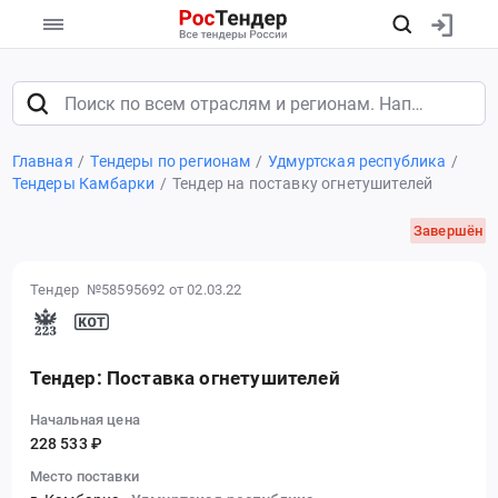
Главная
Тендеры по регионам
Удмуртская республика
Тендеры Камбарки
Тендер на поставку огнетушителей
Завершён
Тендер №58595692
от 02.03.22
Тендер: Поставка огнетушителей
Начальная цена
228 533 ₽
Место поставки