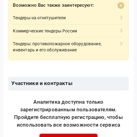
Возможно Вас также заинтересуют:
Тендеры на огнетушители
Коммерческие тендеры России
Тендеры: противопожарное оборудование,
инвентарь и его обслуживание
Участники и контракты
Аналитика доступна только
зарегистрированным пользователям.
Пройдите бесплатную регистрацию, чтобы
использовать все возможности сервиса