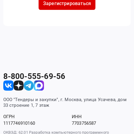
Зарегистрироваться
8-800-555-69-56
ООО "Тендеры и закупки", г. Москва, улица Усачева, дом
33 строение 1, 7 этаж
ОГРН
ИНН
1117746910160
7703756587
ОКВЭД: 62.01 Разработка компьютерного программного