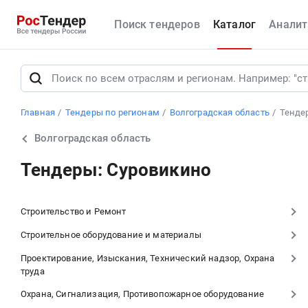
Поиск тендеров
Каталог
Аналит
Главная
Тендеры по регионам
Волгоградская область
Тенде
Волгоградская область
Тендеры: Суровикино
Строительство и Ремонт
Строительное оборудование и материалы
Проектирование, Изыскания, Технический надзор, Охрана
труда
Охрана, Сигнализация, Противопожарное оборудование