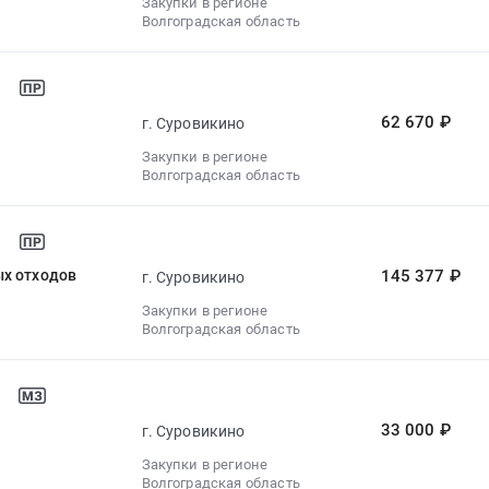
Закупки в регионе
Волгоградская область
62 670 ₽
г. Суровикино
Закупки в регионе
Волгоградская область
ых отходов
145 377 ₽
г. Суровикино
Закупки в регионе
Волгоградская область
33 000 ₽
г. Суровикино
Закупки в регионе
Волгоградская область