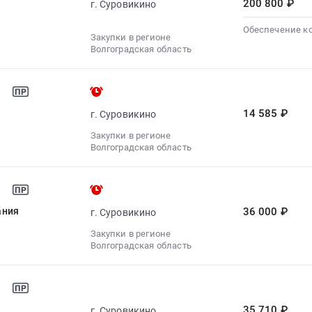
200 800 ₽
г. Суровикино
Обеспечение к
Закупки в регионе
Волгоградская область
14 585 ₽
г. Суровикино
Закупки в регионе
Волгоградская область
ания
36 000 ₽
г. Суровикино
Закупки в регионе
Волгоградская область
35 710 ₽
г. Суровикино