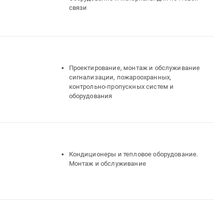
связи
Проектирование, монтаж и обслуживание
сигнализации, пожароохранных,
контрольно-пропускных систем и
оборудования
Кондиционеры и тепловое оборудование.
Монтаж и обслуживание