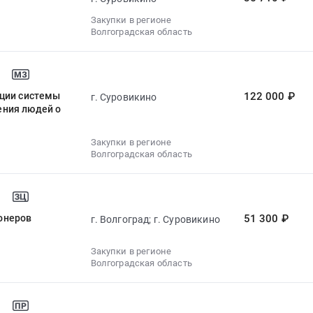
Закупки в регионе
Волгоградская область
ации системы
122 000 ₽
г. Суровикино
ения людей о
Закупки в регионе
Волгоградская область
онеров
51 300 ₽
г. Волгоград; г. Суровикино
Закупки в регионе
Волгоградская область