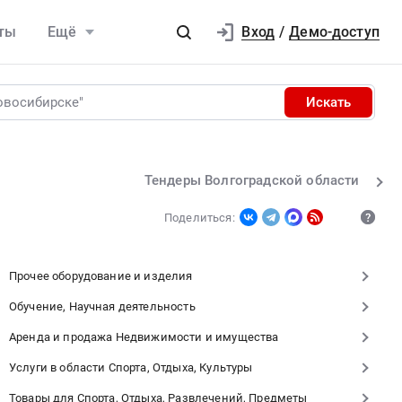
Вход
ты
Ещё
/
Демо-доступ
Искать
Тендеры Волгоградской области
Поделиться:
Прочее оборудование и изделия
Обучение, Научная деятельность
Аренда и продажа Недвижимости и имущества
Услуги в области Спорта, Отдыха, Культуры
Товары для Спорта, Отдыха, Развлечений, Предметы