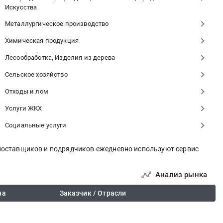
Искусства
Металлургическое производство
Химическая продукция
Лесообработка, Изделия из дерева
Сельское хозяйство
Отходы и лом
Услуги ЖКХ
Социальные услуги
 поставщиков и подрядчиков ежедневно используют сервис
Анализ рынка
на
Заказчик / Отрасли