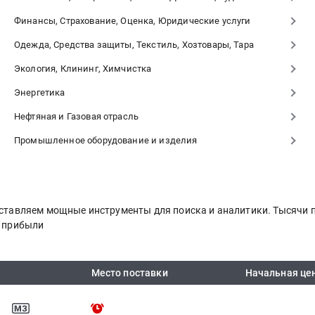
Финансы, Страхование, Оценка, Юридические услуги
Одежда, Средства защиты, Текстиль, Хозтовары, Тара
Экология, Клининг, Химчистка
Энергетика
Нефтяная и Газовая отрасль
Промышленное оборудование и изделия
доставляем мощные инструменты для поиска и аналитики. Тысячи
я прибыли
Место поставки
Начальная це