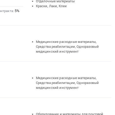
Отделочные материалы
Краски, Лаки, Клеи
5%
онтракта:
Медицинские расходные материалы,
Средства реабилитации, Одноразовый
медицинский инструмент
Медицинские расходные материалы,
Средства реабилитации, Одноразовый
медицинский инструмент
Оборудование и материалы для почтовой