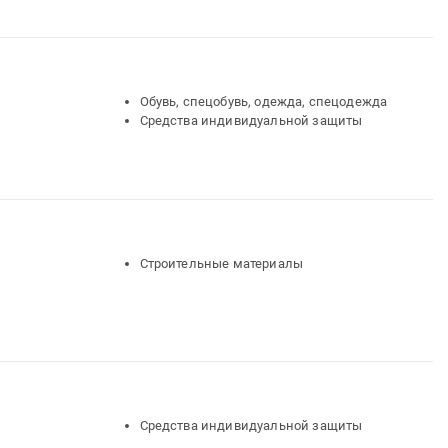
Обувь, спецобувь, одежда, спецодежда
Средства индивидуальной защиты
Строительные материалы
Средства индивидуальной защиты