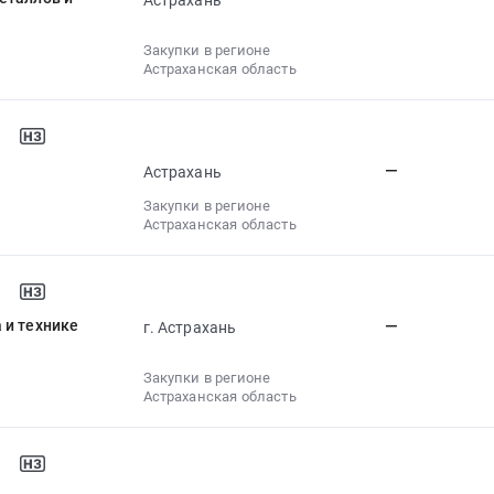
Астрахань
Закупки в регионе
Астраханская область
—
Астрахань
Закупки в регионе
Астраханская область
 и технике
—
г. Астрахань
Закупки в регионе
Астраханская область