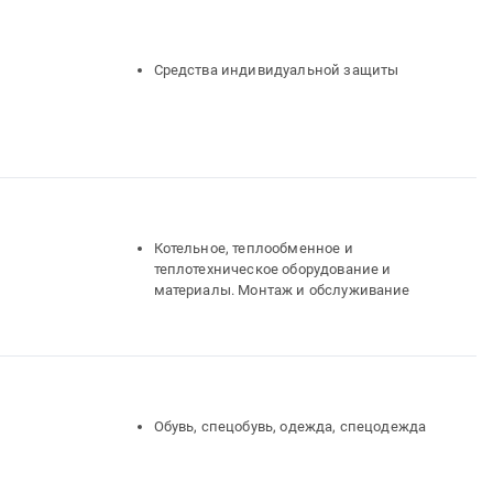
Средства индивидуальной защиты
Котельное, теплообменное и
теплотехническое оборудование и
материалы. Монтаж и обслуживание
Обувь, спецобувь, одежда, спецодежда