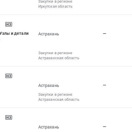
Закупки в регионе
Иркутская область
Узлы и детали
—
Астрахань
и
Закупки в регионе
Астраханская область
—
Астрахань
Закупки в регионе
Астраханская область
—
Астрахань