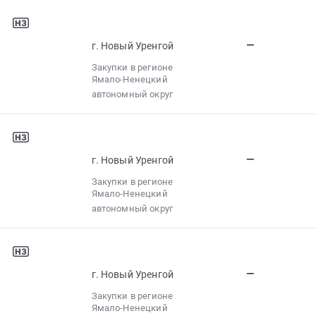
—
г. Новый Уренгой
Закупки в регионе
Ямало-Ненецкий
автономный округ
—
г. Новый Уренгой
Закупки в регионе
Ямало-Ненецкий
автономный округ
—
г. Новый Уренгой
Закупки в регионе
Ямало-Ненецкий