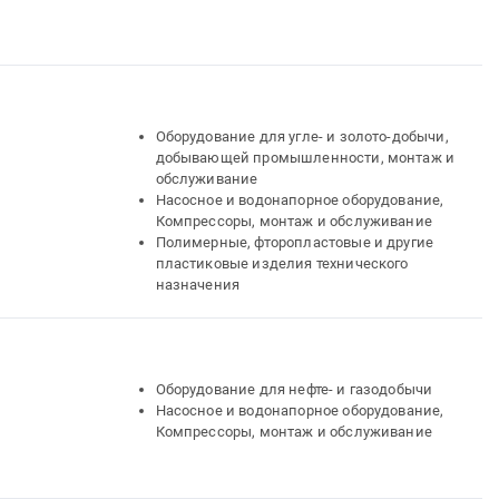
Оборудование для угле- и золото-добычи,
добывающей промышленности, монтаж и
обслуживание
Насосное и водонапорное оборудование,
Компрессоры, монтаж и обслуживание
Полимерные, фторопластовые и другие
пластиковые изделия технического
назначения
Оборудование для нефте- и газодобычи
Насосное и водонапорное оборудование,
Компрессоры, монтаж и обслуживание