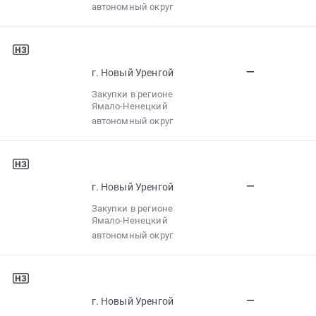
автономный округ
—
г. Новый Уренгой
Закупки в регионе
Ямало-Ненецкий
автономный округ
—
г. Новый Уренгой
Закупки в регионе
Ямало-Ненецкий
автономный округ
—
г. Новый Уренгой