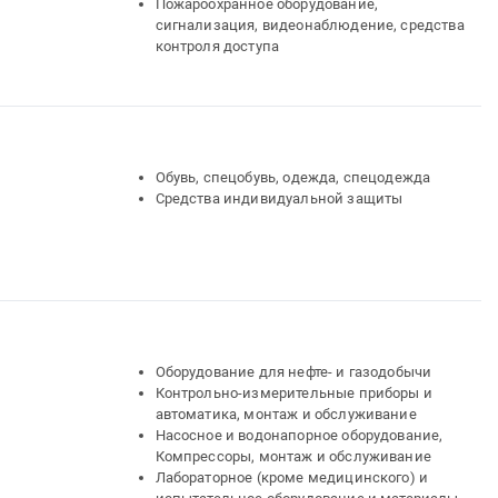
Пожароохранное оборудование,
сигнализация, видеонаблюдение, средства
контроля доступа
Обувь, спецобувь, одежда, спецодежда
Средства индивидуальной защиты
Оборудование для нефте- и газодобычи
Контрольно-измерительные приборы и
автоматика, монтаж и обслуживание
Насосное и водонапорное оборудование,
Компрессоры, монтаж и обслуживание
Лабораторное (кроме медицинского) и