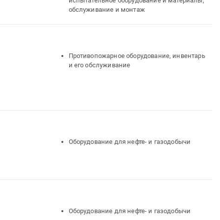
испытательное оборудование и материалы,
обслуживание и монтаж
Противопожарное оборудование, инвентарь
и его обслуживание
Оборудование для нефте- и газодобычи
Оборудование для нефте- и газодобычи