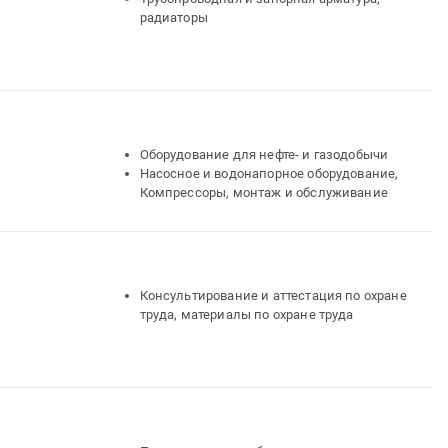
радиаторы
Оборудование для нефте- и газодобычи
Насосное и водонапорное оборудование,
Компрессоры, монтаж и обслуживание
Консультирование и аттестация по охране
труда, материалы по охране труда