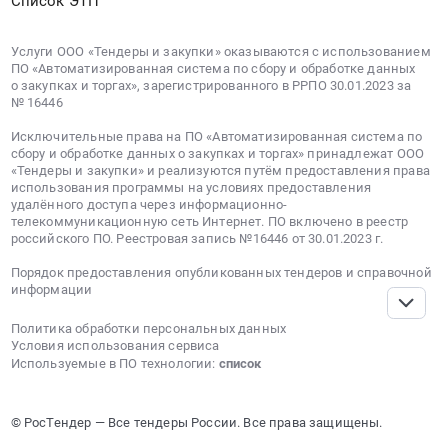
Список ЭТП
Услуги ООО «Тендеры и закупки» оказываются с использованием
ПО «Автоматизированная система по сбору и обработке данных
о закупках и торгах», зарегистрированного в РРПО 30.01.2023 за
№ 16446
Исключительные права на ПО «Автоматизированная система по
сбору и обработке данных о закупках и торгах» принадлежат ООО
«Тендеры и закупки» и реализуются путём предоставления права
использования программы на условиях предоставления
удалённого доступа через информационно-
телекоммуникационную сеть Интернет. ПО включено в реестр
российского ПО. Реестровая запись №16446 от 30.01.2023 г.
Порядок предоставления опубликованных тендеров и справочной
информации
Политика обработки персональных данных
Условия использования сервиса
Используемые в ПО технологии:
список
© РосТендер — Все тендеры России. Все права защищены.