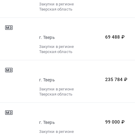
Закупки в регионе
Тверская область
69 488 ₽
г. Тверь
Закупки в регионе
Тверская область
235 784 ₽
г. Тверь
Закупки в регионе
Тверская область
99 000 ₽
г. Тверь
Закупки в регионе