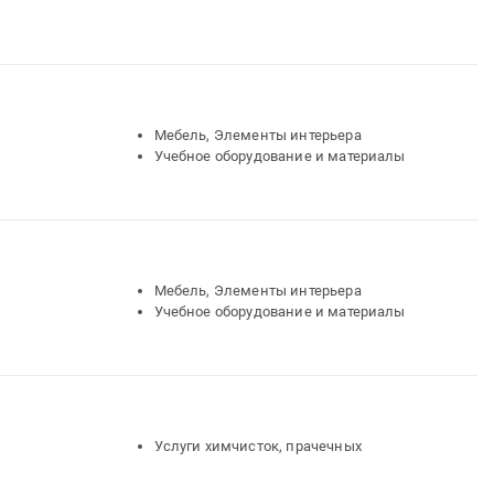
Мебель, Элементы интерьера
Учебное оборудование и материалы
Мебель, Элементы интерьера
Учебное оборудование и материалы
Услуги химчисток, прачечных