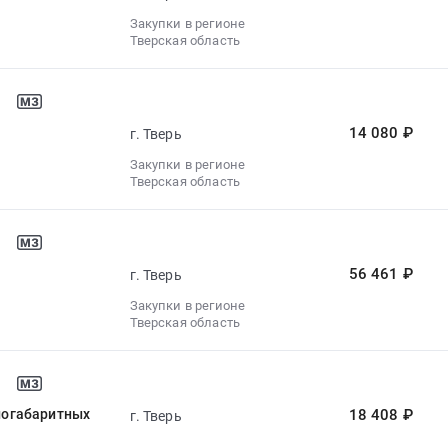
Закупки в регионе
Тверская область
14 080 ₽
г. Тверь
Закупки в регионе
Тверская область
56 461 ₽
г. Тверь
Закупки в регионе
Тверская область
логабаритных
18 408 ₽
г. Тверь