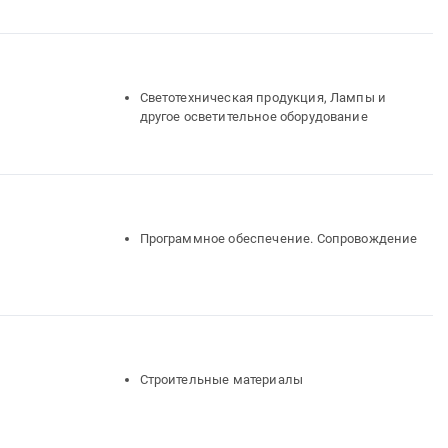
Светотехническая продукция, Лампы и
другое осветительное оборудование
Программное обеспечение. Сопровождение
Строительные материалы