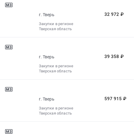
32 972 ₽
г. Тверь
Закупки в регионе
Тверская область
39 358 ₽
г. Тверь
Закупки в регионе
Тверская область
597 915 ₽
г. Тверь
Закупки в регионе
Тверская область