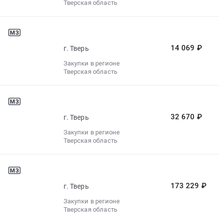
Тверская область
14 069 ₽
г. Тверь
Закупки в регионе
Тверская область
32 670 ₽
г. Тверь
Закупки в регионе
Тверская область
173 229 ₽
г. Тверь
Закупки в регионе
Тверская область