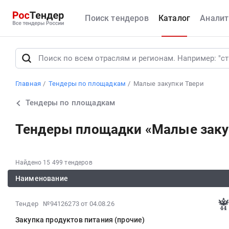
Поиск тендеров
Каталог
Аналит
Главная
Тендеры по площадкам
Малые закупки Твери
Тендеры по площадкам
Тендеры площадки «Малые заку
Найдено 15 499 тендеров
Наименование
2026-
Тендер №94126273
от 04.08.26
08-
Закупка продуктов питания (прочие)
04