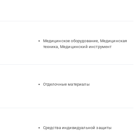
Медицинское оборудование, Медицинская
техника, Медицинский инструмент
Отделочные материалы
Средства индивидуальной защиты