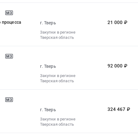
 процесса
21 000 ₽
г. Тверь
Закупки в регионе
Тверская область
92 000 ₽
г. Тверь
Закупки в регионе
Тверская область
324 467 ₽
г. Тверь
Закупки в регионе
Тверская область