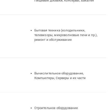
Пищевые добавки, Консервы, Бакалея
Бытовая техника (холодильники,
телевизоры, микроволновые печи и пр.),
ремонт и обслуживание
Вычислительное оборудование,
Компьютеры, Серверы и их части
Строительное оборудование