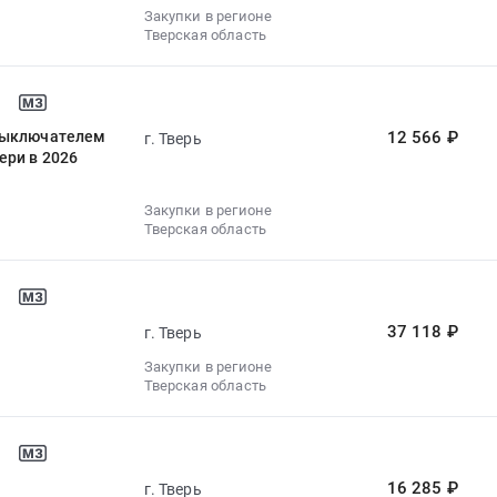
Закупки в регионе
Тверская область
овыключателем
12 566 ₽
г. Тверь
ери в 2026
Закупки в регионе
Тверская область
37 118 ₽
г. Тверь
Закупки в регионе
Тверская область
16 285 ₽
г. Тверь