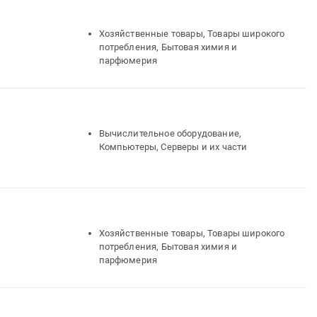
Хозяйственные товары, Товары широкого
потребления, Бытовая химия и
парфюмерия
Вычислительное оборудование,
Компьютеры, Серверы и их части
Хозяйственные товары, Товары широкого
потребления, Бытовая химия и
парфюмерия