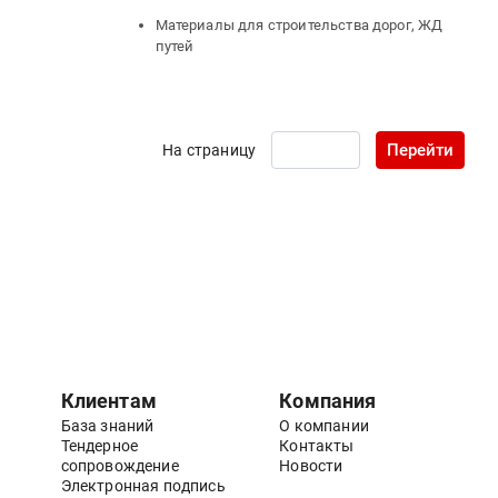
Материалы для строительства дорог, ЖД
путей
Перейти
На страницу
Клиентам
Компания
База знаний
О компании
Тендерное
Контакты
сопровождение
Новости
Электронная подпись