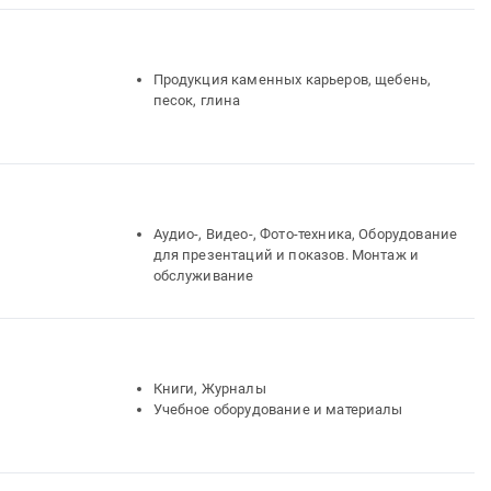
Продукция каменных карьеров, щебень,
песок, глина
Аудио-, Видео-, Фото-техника, Оборудование
для презентаций и показов. Монтаж и
обслуживание
Книги, Журналы
Учебное оборудование и материалы