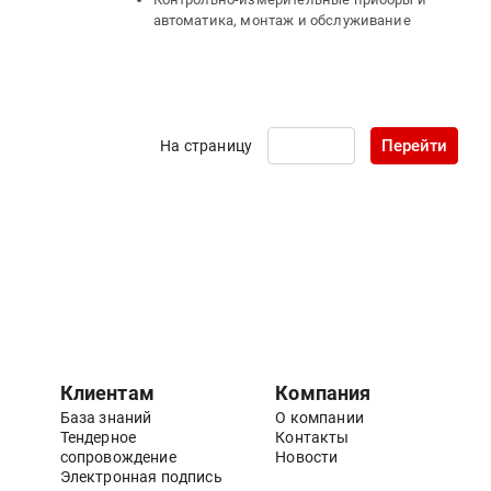
автоматика, монтаж и обслуживание
Перейти
На страницу
Клиентам
Компания
База знаний
О компании
Тендерное
Контакты
сопровождение
Новости
Электронная подпись