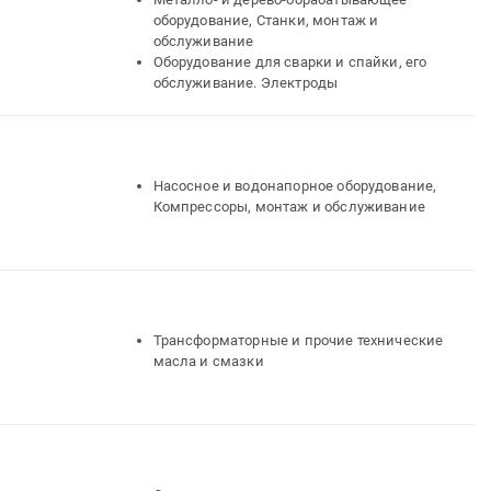
оборудование, Станки, монтаж и
обслуживание
Оборудование для сварки и спайки, его
обслуживание. Электроды
Насосное и водонапорное оборудование,
Компрессоры, монтаж и обслуживание
Трансформаторные и прочие технические
масла и смазки