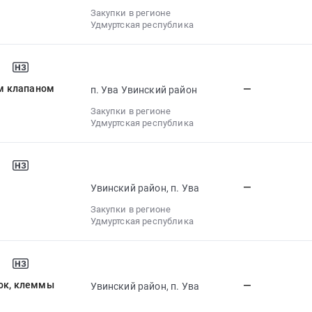
Закупки в регионе
Удмуртская республика
м клапаном
—
п. Ува Увинский район
Закупки в регионе
Удмуртская республика
—
Увинский район, п. Ува
Закупки в регионе
Удмуртская республика
ток, клеммы
—
Увинский район, п. Ува