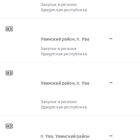
Закупки в регионе
Удмуртская республика
—
Увинский район, п. Ува
Закупки в регионе
Удмуртская республика
—
Увинский район, п. Ува
Закупки в регионе
Удмуртская республика
—
п. Ува, Увинский район