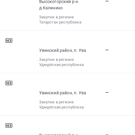
—
Высокогорский р-н
д.Калинино
Закупки в регионе
Татарстан республика
—
Увинский район, п. Ува
Закупки в регионе
Удмуртская республика
—
Увинский район, п. Ува
Закупки в регионе
Удмуртская республика