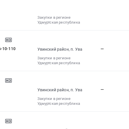
Закупки в регионе
Удмуртская республика
6-10-110
—
Увинский район, п. Ува
Закупки в регионе
Удмуртская республика
—
Увинский район, п. Ува
Закупки в регионе
Удмуртская республика