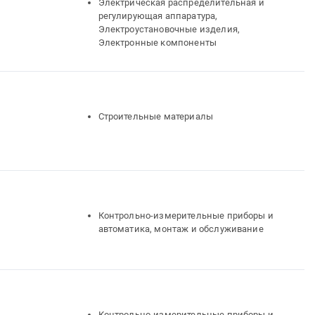
Электрическая распределительная и
регулирующая аппаратура,
Электроустановочные изделия,
Электронные компоненты
Строительные материалы
Контрольно-измерительные приборы и
автоматика, монтаж и обслуживание
Контрольно-измерительные приборы и