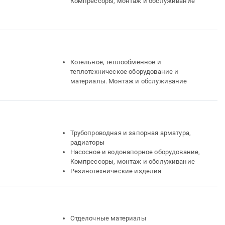
Компрессоры, монтаж и обслуживание
Котельное, теплообменное и
теплотехническое оборудование и
материалы. Монтаж и обслуживание
Трубопроводная и запорная арматура,
радиаторы
Насосное и водонапорное оборудование,
Компрессоры, монтаж и обслуживание
Резинотехнические изделия
Отделочные материалы