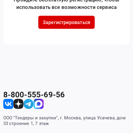
использовать все возможности сервиса
Зарегистрироваться
8-800-555-69-56
ООО "Тендеры и закупки", г. Москва, улица Усачева, дом
33 строение 1, 7 этаж