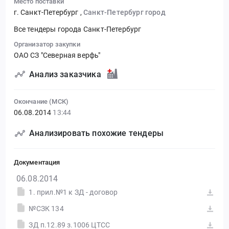
Место поставки
г. Санкт-Петербург
,
Санкт-Петербург город
Все тендеры города Санкт-Петербург
Организатор закупки
ОАО СЗ "Северная верфь"
Анализ заказчика
Окончание (МСК)
06.08.2014
13:44
Анализировать похожие тендеры
Документация
06.08.2014
1. прил.№1 к ЗД - договор
№СЗК 134
ЗД п.12.89 з.1006 ЦТСС