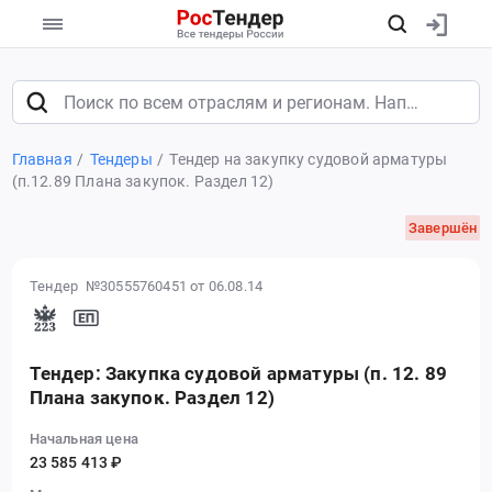
Главная
Тендеры
Тендер на закупку судовой арматуры
(п.12.89 Плана закупок. Раздел 12)
Завершён
Тендер №30555760451
от 06.08.14
Тендер: Закупка судовой арматуры (п. 12. 89
Плана закупок. Раздел 12)
Начальная цена
23 585 413 ₽