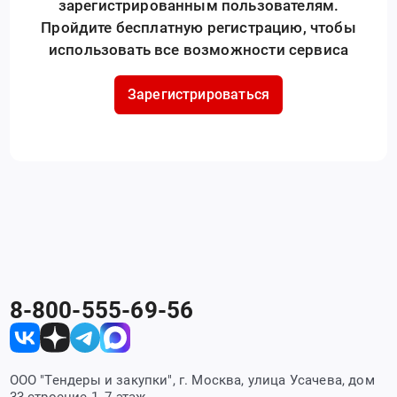
зарегистрированным пользователям.
Пройдите бесплатную регистрацию, чтобы
использовать все возможности сервиса
Зарегистрироваться
8-800-555-69-56
ООО "Тендеры и закупки", г. Москва, улица Усачева, дом
33 строение 1, 7 этаж