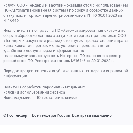
Услуги ООО «Тендеры и закупки» оказываются с использованием
ПО «Автоматизированная система по сбору и обработке данных
о закупках и торгах», зарегистрированного в РРПО 30.01.2023 за
№ 16446
Исключительные права на ПО «Автоматизированная система по
сбору и обработке данных о закупках и торгах» принадлежат ООО
«Тендеры и закупки» и реализуются путём предоставления права
использования программы на условиях предоставления
удалённого доступа через информационно-
телекоммуникационную сеть Интернет. ПО включено в реестр
российского ПО. Реестровая запись №16446 от 30.01.2023 г.
Порядок предоставления опубликованных тендеров и справочной
информации
Политика обработки персональных данных
Условия использования сервиса
Используемые в ПО технологии:
список
© РосТендер — Все тендеры России. Все права защищены.