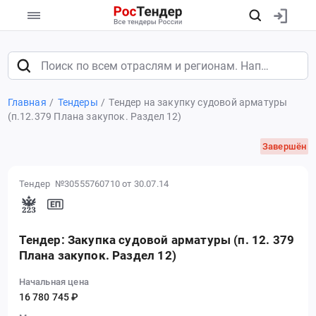
Главная
Тендеры
Тендер на закупку судовой арматуры
(п.12.379 Плана закупок. Раздел 12)
Завершён
Тендер №30555760710
от 30.07.14
Тендер: Закупка судовой арматуры (п. 12. 379
Плана закупок. Раздел 12)
Начальная цена
16 780 745 ₽