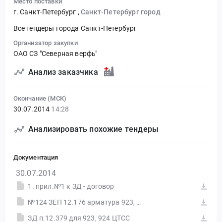
Место поставки
г. Санкт-Петербург
,
Санкт-Петербург город
Все тендеры города Санкт-Петербург
Организатор закупки
ОАО СЗ "Северная верфь"
Анализ заказчика
Окончание (МСК)
30.07.2014
14:28
Анализировать похожие тендеры
Документация
30.07.2014
1. прил.№1 к ЗД - договор
№124 ЗЕП 12.176 арматура 923, 924
ЗД п.12.379 для 923, 924 ЦТСС