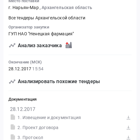
Место поставки
г. Нарьян-Мар
,
Архангельская область
Все тендеры Архангельской области
Организатор закупки
ГУП НАО "Ненецкая фармация"
Анализ заказчика
Окончание (МСК)
28.12.2017
15:54
Анализировать похожие тендеры
Документация
28.12.2017
1. Извещение и документация
2. Проект договора
3. Протокол