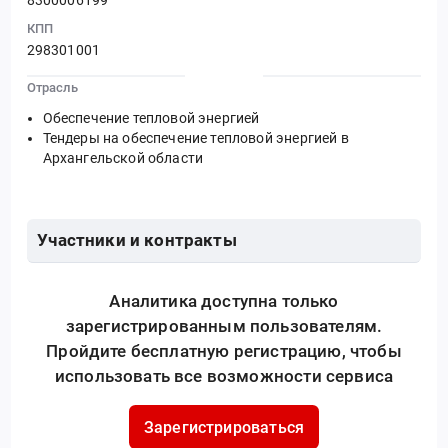
КПП
298301001
Отрасль
Обеспечение тепловой энергией
Тендеры на обеспечение тепловой энергией в
Архангельской области
Участники и контракты
Аналитика доступна только
зарегистрированным пользователям.
Пройдите бесплатную регистрацию, чтобы
использовать все возможности сервиса
Зарегистрироваться