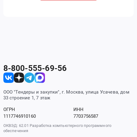
8-800-555-69-56
ООО "Тендеры и закупки", г. Москва, улица Усачева, дом
33 строение 1, 7 этаж
ОГРН
ИНН
1117746910160
7703756587
ОКВЭД: 62.01 Разработка компьютерного программного
обеспечения