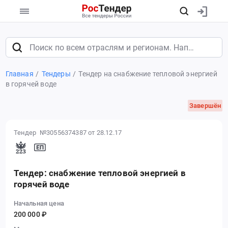
Главная
Тендеры
Тендер на снабжение тепловой энергией
в горячей воде
Завершён
Тендер №30556374387
от 28.12.17
Тендер: снабжение тепловой энергией в
горячей воде
Начальная цена
200 000 ₽