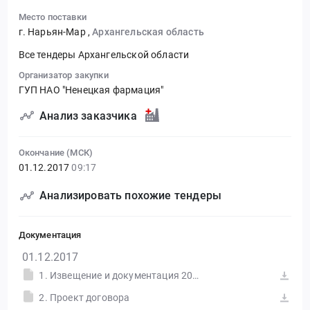
Место поставки
г. Нарьян-Мар
,
Архангельская область
Все тендеры Архангельской области
Организатор закупки
ГУП НАО "Ненецкая фармация"
Анализ заказчика
Окончание (МСК)
01.12.2017
09:17
Анализировать похожие тендеры
Документация
01.12.2017
1. Извещение и документация 2018
2. Проект договора