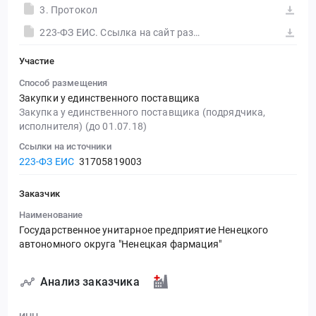
3. Протокол
223-ФЗ ЕИС. Ссылка на сайт размещения тендера #30556418840.doc
Участие
Способ размещения
Закупки у единственного поставщика
Закупка у единственного поставщика (подрядчика,
исполнителя) (до 01.07.18)
Ссылки на источники
223-ФЗ ЕИС
31705819003
Заказчик
Наименование
Государственное унитарное предприятие Ненецкого
автономного округа "Ненецкая фармация"
Анализ заказчика