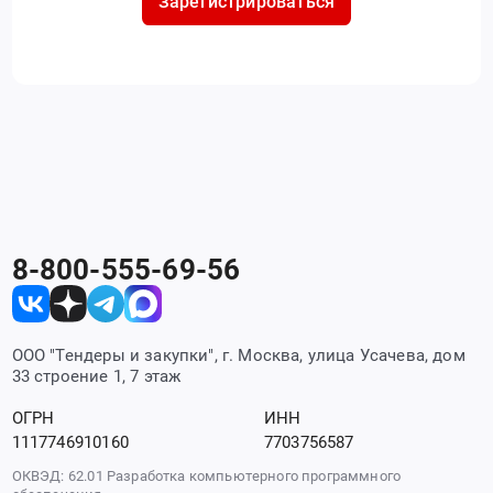
Зарегистрироваться
8-800-555-69-56
ООО "Тендеры и закупки", г. Москва, улица Усачева, дом
33 строение 1, 7 этаж
ОГРН
ИНН
1117746910160
7703756587
ОКВЭД: 62.01 Разработка компьютерного программного