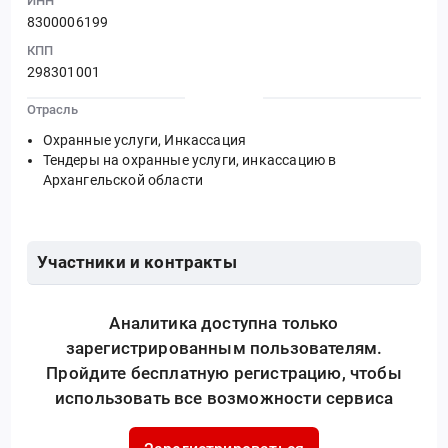
ИНН
8300006199
КПП
298301001
Отрасль
Охранные услуги, Инкассация
Тендеры на охранные услуги, инкассацию в
Архангельской области
Участники и контракты
Аналитика доступна только
зарегистрированным пользователям.
Пройдите бесплатную регистрацию, чтобы
использовать все возможности сервиса