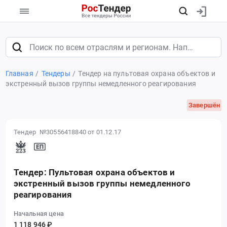
Главная
Тендеры
Тендер на пультовая охрана объектов и
экстренный вызов группы немедленного реагирования
Завершён
Тендер №30556418840
от 01.12.17
Тендер: Пультовая охрана объектов и
экстренный вызов группы немедленного
реагирования
Начальная цена
1 118 946 ₽