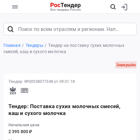
Главная
Тендеры
Тендер на поставку сухих молочных
смесей, каш и сухого молочка
Завершён
Тендер №30558077348
от 09.01.18
Тендер: Поставка сухих молочных смесей,
каш и сухого молочка
Начальная цена
2 395 800 ₽