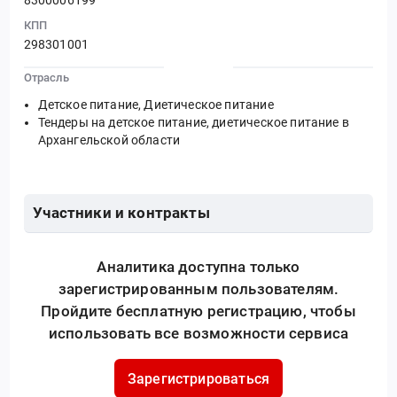
КПП
298301001
Отрасль
Детское питание, Диетическое питание
Тендеры на детское питание, диетическое питание в
Архангельской области
Участники и контракты
Аналитика доступна только
зарегистрированным пользователям.
Пройдите бесплатную регистрацию, чтобы
использовать все возможности сервиса
Зарегистрироваться