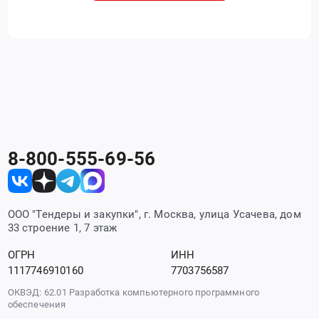
8-800-555-69-56
ООО "Тендеры и закупки", г. Москва, улица Усачева, дом
33 строение 1, 7 этаж
ОГРН
ИНН
1117746910160
7703756587
ОКВЭД: 62.01 Разработка компьютерного программного
обеспечения