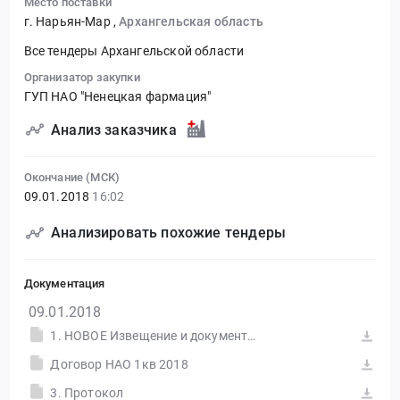
Место поставки
г. Нарьян-Мар
,
Архангельская область
Все тендеры Архангельской области
Организатор закупки
ГУП НАО "Ненецкая фармация"
Анализ заказчика
Окончание (МСК)
09.01.2018
16:02
Анализировать похожие тендеры
Документация
09.01.2018
1. НОВОЕ Извещение и документация 2018
Договор НАО 1кв 2018
3. Протокол