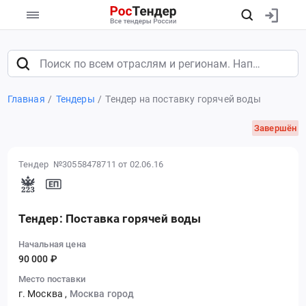
Главная
Тендеры
Тендер на поставку горячей воды
Завершён
Тендер №30558478711
от 02.06.16
Тендер: Поставка горячей воды
Начальная цена
90 000 ₽
Место поставки
г. Москва
,
Москва город