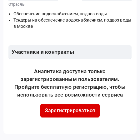
Отрасль
Обеспечение водоснабжением, подвоз воды
Тендеры на обеспечение водоснабжением, подвоз воды
в Москве
Участники и контракты
Аналитика доступна только
зарегистрированным пользователям.
Пройдите бесплатную регистрацию, чтобы
использовать все возможности сервиса
Зарегистрироваться