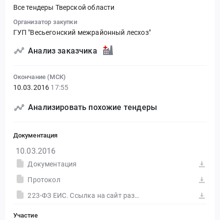
Все тендеры Тверской области
Организатор закупки
ГУП "Весьегонский межрайонный лесхоз"
Анализ заказчика
Окончание (МСК)
10.03.2016
17:55
Анализировать похожие тендеры
Документация
10.03.2016
Документация
Протокол
223-ФЗ ЕИС. Ссылка на сайт размещения тендера #30558540328.doc
Участие