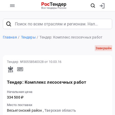
Главная
Тендеры
Тендер: Комплекс лесосечных работ
Завершён
Тендер №30558540328
от 10.03.16
Тендер: Комплекс лесосечных работ
Начальная цена
334 500 ₽
Место поставки
Весьегонский район
,
Тверская область