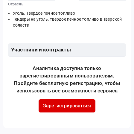
Отрасль
Уголь, Твердое печное топливо
Тендеры на уголь, твердое печное топливо в Тверской
области
Участники и контракты
Аналитика доступна только
зарегистрированным пользователям.
Пройдите бесплатную регистрацию, чтобы
использовать все возможности сервиса
Зарегистрироваться