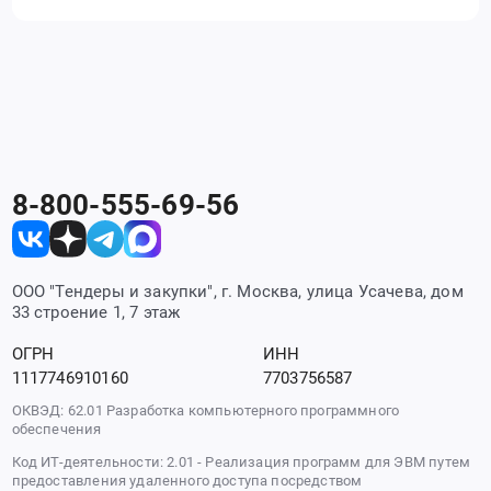
8-800-555-69-56
ООО "Тендеры и закупки", г. Москва, улица Усачева, дом
33 строение 1, 7 этаж
ОГРН
ИНН
1117746910160
7703756587
ОКВЭД: 62.01 Разработка компьютерного программного
обеспечения
Код ИТ-деятельности: 2.01 - Реализация программ для ЭВМ путем
предоставления удаленного доступа посредством