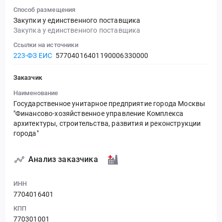
Способ размещения
Закупки у единственного поставщика
Закупка у единственного поставщика
Ссылки на источники
223-ФЗ ЕИС
57704016401190006330000
Заказчик
Наименование
Государственное унитарное предприятие города Москвы
"Финансово-хозяйственное управление Комплекса
архитектуры, строительства, развития и реконструкции
города"
Анализ заказчика
ИНН
7704016401
КПП
770301001