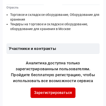
Отрасль
Торговое и складское оборудование, Оборудование для
хранения
Тендеры на торговое и складское оборудование,
оборудование для хранения в Москве
Участники и контракты
Аналитика доступна только
зарегистрированным пользователям.
Пройдите бесплатную регистрацию, чтобы
использовать все возможности сервиса
Зарегистрироваться