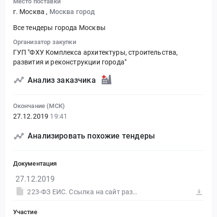
Место поставки
г. Москва
,
Москва город
Все тендеры города Москвы
Организатор закупки
ГУП "ФХУ Комплекса архитектуры, строительства,
развития и реконструкции города"
Анализ заказчика
Окончание (МСК)
27.12.2019
19:41
Анализировать похожие тендеры
Документация
27.12.2019
223-ФЗ ЕИС. Ссылка на сайт размещения тендера #30562511122.doc
Участие