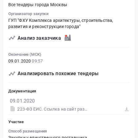
Все тендеры города Москвы
Организатор закупки
ГУП "ФХУ Комплекса архитектуры, строительства,
развития и реконструкции города"
Анализ заказчика
Окончание (МСК)
09.01.2020
09:57
Анализировать похожие тендеры
Документация
09.01.2020
223-ФЗ ЕИС. Ссылка на сайт размещения тендера #30562577691.doc
Участие
Способ размещения
Закупки у единственного поставщика