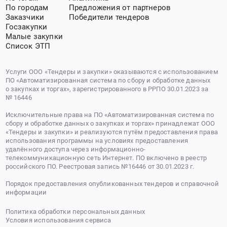
По городам
Предложения от партнеров
Заказчики
Победители тендеров
Госзакупки
Малые закупки
Список ЭТП
Услуги ООО «Тендеры и закупки» оказываются с использованием
ПО «Автоматизированная система по сбору и обработке данных
о закупках и торгах», зарегистрированного в РРПО 30.01.2023 за
№ 16446
Исключительные права на ПО «Автоматизированная система по
сбору и обработке данных о закупках и торгах» принадлежат ООО
«Тендеры и закупки» и реализуются путём предоставления права
использования программы на условиях предоставления
удалённого доступа через информационно-
телекоммуникационную сеть Интернет. ПО включено в реестр
российского ПО. Реестровая запись №16446 от 30.01.2023 г.
Порядок предоставления опубликованных тендеров и справочной
информации
Политика обработки персональных данных
Условия использования сервиса