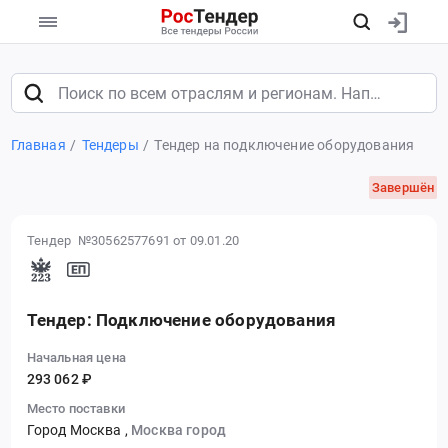
Главная
Тендеры
Тендер на подключение оборудования
Завершён
Тендер №30562577691
от 09.01.20
Тендер: Подключение оборудования
Начальная цена
293 062 ₽
Место поставки
Город Москва
,
Москва город