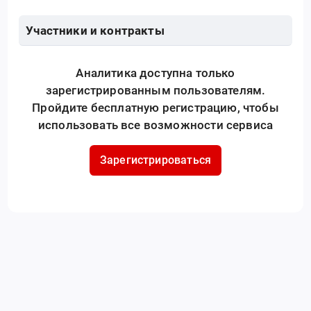
Участники и контракты
Аналитика доступна только
зарегистрированным пользователям.
Пройдите бесплатную регистрацию, чтобы
использовать все возможности сервиса
Зарегистрироваться