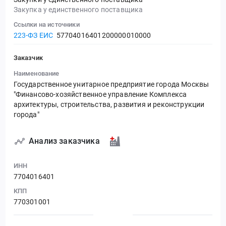
Закупка у единственного поставщика
Ссылки на источники
223-ФЗ ЕИС
57704016401200000010000
Заказчик
Наименование
Государственное унитарное предприятие города Москвы
"Финансово-хозяйственное управление Комплекса
архитектуры, строительства, развития и реконструкции
города"
Анализ заказчика
ИНН
7704016401
КПП
770301001