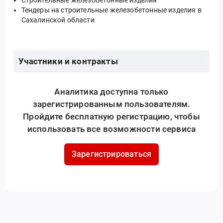
Тендеры на строительные железобетонные изделия в
Сахалинской области
Участники и контракты
Аналитика доступна только
зарегистрированным пользователям.
Пройдите бесплатную регистрацию, чтобы
использовать все возможности сервиса
Зарегистрироваться