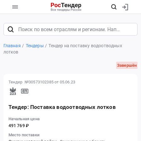
Главная
Тендеры
Тендер на поставку водоотводных
лотков
Завершён
Тендер №30573102385
от 05.06.23
Тендер: Поставка водоотводных лотков
Начальная цена
491 769 ₽
Место поставки