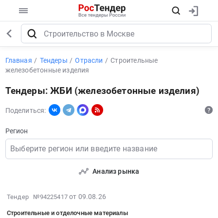
Главная
Тендеры
Отрасли
Строительные
железобетонные изделия
Тендеры: ЖБИ (железобетонные изделия)
Поделиться:
Регион
Выберите регион или введите название
Анализ рынка
2026-
от 09.08.26
Тендер №94225417
08-
Строительные и отделочные материалы
09