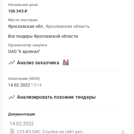
Начальная цена
106 345 ₽
Место поставки
Ярославская обл
,
Ярославская область
Все тендеры Ярославской области
Организатор закупки
ОАО "6 арсенал"
Анализ заказчика
Окончание (МСК)
14.02.2022
15:14
Анализировать похожие тендеры
Документация
14.02.2022
223-ФЗ ЕИС. Ссылка на сайт размещения тендера #30573743545.doc