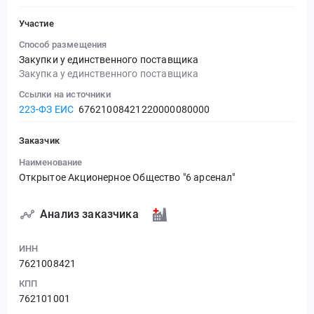
Участие
Способ размещения
Закупки у единственного поставщика
Закупка у единственного поставщика
Ссылки на источники
223-ФЗ ЕИС
67621008421220000080000
Заказчик
Наименование
Открытое Акционерное Общество "6 арсенал"
Анализ заказчика
ИНН
7621008421
КПП
762101001