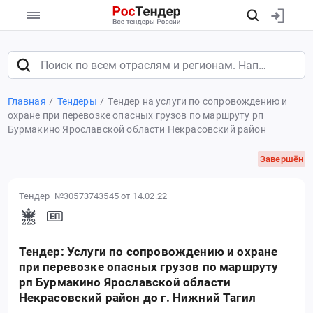
Главная
Тендеры
Тендер на услуги по сопровождению и
охране при перевозке опасных грузов по маршруту рп
Бурмакино Ярославской области Некрасовский район
Завершён
Тендер №30573743545
от 14.02.22
Тендер: Услуги по сопровождению и охране
при перевозке опасных грузов по маршруту
рп Бурмакино Ярославской области
Некрасовский район до г. Нижний Тагил