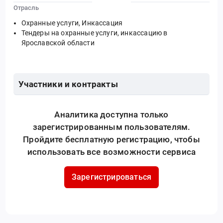
Отрасль
Охранные услуги, Инкассация
Тендеры на охранные услуги, инкассацию в
Ярославской области
Участники и контракты
Аналитика доступна только
зарегистрированным пользователям.
Пройдите бесплатную регистрацию, чтобы
использовать все возможности сервиса
Зарегистрироваться