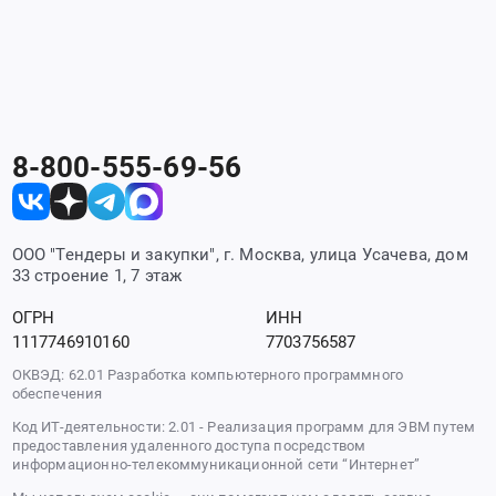
8-800-555-69-56
ООО "Тендеры и закупки", г. Москва, улица Усачева, дом
33 строение 1, 7 этаж
ОГРН
ИНН
1117746910160
7703756587
ОКВЭД: 62.01 Разработка компьютерного программного
обеспечения
Код ИТ-деятельности: 2.01 - Реализация программ для ЭВМ путем
предоставления удаленного доступа посредством
информационно-телекоммуникационной сети “Интернет”