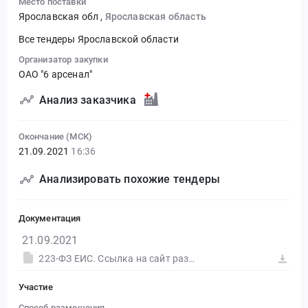
Место поставки
Ярославская обл
,
Ярославская область
Все тендеры Ярославской области
Организатор закупки
ОАО "6 арсенал"
Анализ заказчика
Окончание (МСК)
21.09.2021
16:36
Анализировать похожие тендеры
Документация
21.09.2021
223-ФЗ ЕИС. Ссылка на сайт размещения тендера #30574572741.doc
Участие
Способ размещения