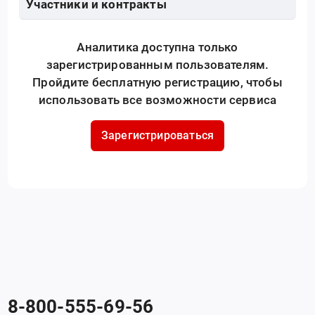
Участники и контракты
Аналитика доступна только
зарегистрированным пользователям.
Пройдите бесплатную регистрацию, чтобы
использовать все возможности сервиса
Зарегистрироваться
8-800-555-69-56