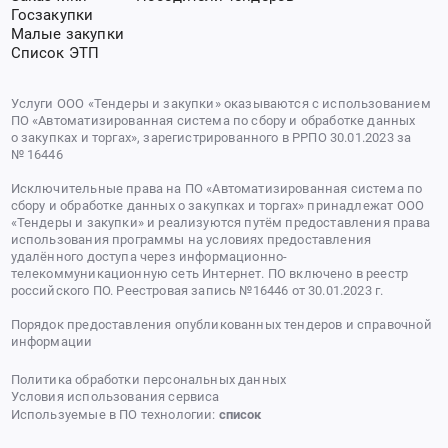
Госзакупки
Малые закупки
Список ЭТП
Услуги ООО «Тендеры и закупки» оказываются с использованием
ПО «Автоматизированная система по сбору и обработке данных
о закупках и торгах», зарегистрированного в РРПО 30.01.2023 за
№ 16446
Исключительные права на ПО «Автоматизированная система по
сбору и обработке данных о закупках и торгах» принадлежат ООО
«Тендеры и закупки» и реализуются путём предоставления права
использования программы на условиях предоставления
удалённого доступа через информационно-
телекоммуникационную сеть Интернет. ПО включено в реестр
российского ПО. Реестровая запись №16446 от 30.01.2023 г.
Порядок предоставления опубликованных тендеров и справочной
информации
Политика обработки персональных данных
Условия использования сервиса
Используемые в ПО технологии:
список