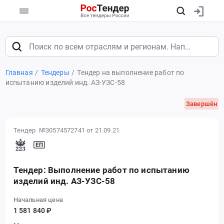
Главная
Тендеры
Тендер на выполнение работ по
испытанию изделий инд. АЗ-УЗС-58
Завершён
Тендер №30574572741
от 21.09.21
Тендер: Выполнение работ по испытанию
изделий инд. АЗ-УЗС-58
Начальная цена
1 581 840 ₽