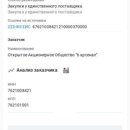
Закупки у единственного поставщика
Закупка у единственного поставщика
Ссылки на источники
223-ФЗ ЕИС
67621008421210000370000
Заказчик
Наименование
Открытое Акционерное Общество "6 арсенал"
Анализ заказчика
ИНН
7621008421
КПП
762101001