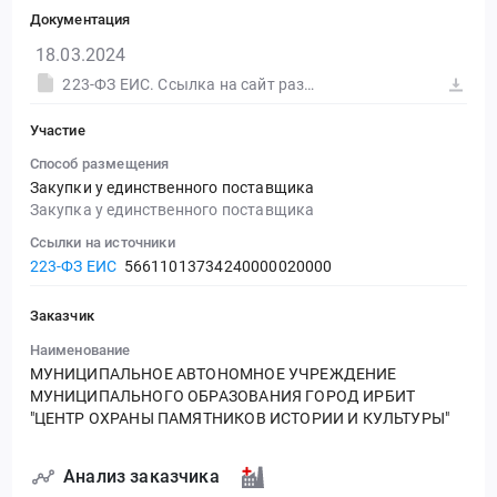
Документация
18.03.2024
223-ФЗ ЕИС. Ссылка на сайт размещения тендера #30582808304.doc
Участие
Способ размещения
Закупки у единственного поставщика
Закупка у единственного поставщика
Ссылки на источники
223-ФЗ ЕИС
56611013734240000020000
Заказчик
Наименование
МУНИЦИПАЛЬНОЕ АВТОНОМНОЕ УЧРЕЖДЕНИЕ
МУНИЦИПАЛЬНОГО ОБРАЗОВАНИЯ ГОРОД ИРБИТ
"ЦЕНТР ОХРАНЫ ПАМЯТНИКОВ ИСТОРИИ И КУЛЬТУРЫ"
Анализ заказчика