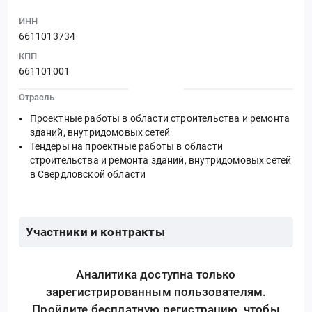
ИНН
6611013734
КПП
661101001
Отрасль
Проектные работы в области строительства и ремонта
зданий, внутридомовых сетей
Тендеры на проектные работы в области
строительства и ремонта зданий, внутридомовых сетей
в Свердловской области
Участники и контракты
Аналитика доступна только
зарегистрированным пользователям.
Пройдите бесплатную регистрацию, чтобы