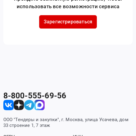
использовать все возможности сервиса
Зарегистрироваться
8-800-555-69-56
ООО "Тендеры и закупки", г. Москва, улица Усачева, дом
33 строение 1, 7 этаж