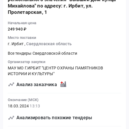
Михайлова" по адресу: г. Ирбит, ул.
Пролетарская, 1
Начальная цена
249 940 ₽
Место поставки
г. Ирбит
,
Свердловская область
Все тендеры Свердловской области
Организатор закупки
МАУ МО Г.ИРБИТ "ЦЕНТР ОХРАНЫ ПАМЯТНИКОВ
ИСТОРИИ И КУЛЬТУРЫ"
Анализ заказчика
Окончание (МСК)
18.03.2024
13:13
Анализировать похожие тендеры