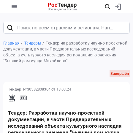
Главная
Тендеры
Тендер на разработку научно-проектной
документации, в части Предварительных исследований
объекта культурного наследия регионального значения
"Бывший дом купца Михайлова"
Завершён
Тендер №30582808304
от 18.03.24
Тендер: Разработка научно-проектной
документации, в части Предварительных
исследований объекта культурного наследия
регионального значения "Бывший дом купца