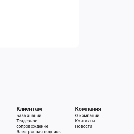
Клиентам
Компания
База знаний
О компании
Тендерное
Контакты
сопровождение
Новости
Электронная подпись