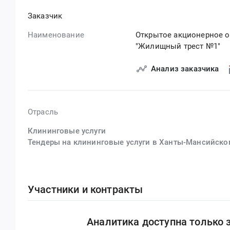
Заказчик
Наименование
Открытое акционерное 
"Жилищный трест №1"
Анализ заказчика
Отрасль
Клининговые услуги
Тендеры на клининговые услуги в Ханты-Мансийско
Участники и контракты
Аналитика доступна только