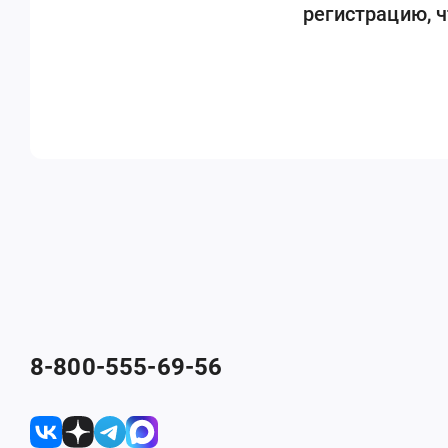
регистрацию, 
8-800-555-69-56