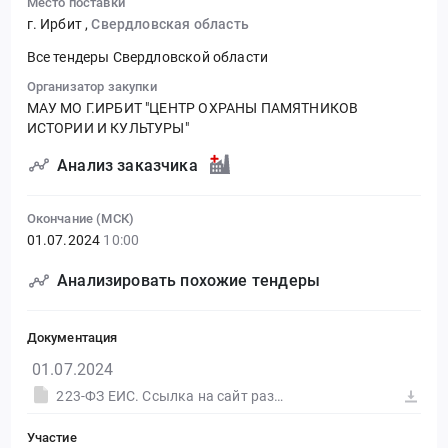
Место поставки
г. Ирбит
,
Свердловская область
Все тендеры Свердловской области
Организатор закупки
МАУ МО Г.ИРБИТ "ЦЕНТР ОХРАНЫ ПАМЯТНИКОВ
ИСТОРИИ И КУЛЬТУРЫ"
Анализ заказчика
Окончание (МСК)
01.07.2024
10:00
Анализировать похожие тендеры
Документация
01.07.2024
223-ФЗ ЕИС. Ссылка на сайт размещения тендера #30583290364.doc
Участие