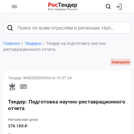
Главная
Тендеры
Тендер на подготовку научно-
реставрационного отчета
Завершён
Тендер №30583290364
от 01.07.24
Тендер: Подготовка научно-реставрационного
отчета
Начальная цена
376 188 ₽