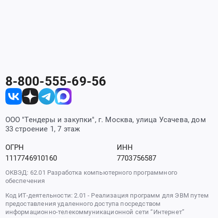
8-800-555-69-56
ООО "Тендеры и закупки", г. Москва, улица Усачева, дом
33 строение 1, 7 этаж
ОГРН
ИНН
1117746910160
7703756587
ОКВЭД: 62.01 Разработка компьютерного программного
обеспечения
Код ИТ-деятельности: 2.01 - Реализация программ для ЭВМ путем
предоставления удаленного доступа посредством
информационно-телекоммуникационной сети “Интернет”