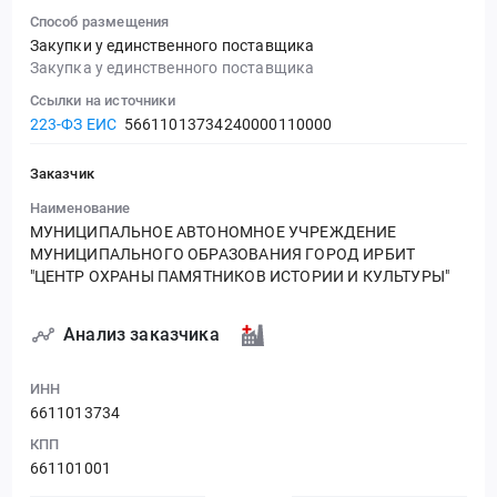
Способ размещения
Закупки у единственного поставщика
Закупка у единственного поставщика
Ссылки на источники
223-ФЗ ЕИС
56611013734240000110000
Заказчик
Наименование
МУНИЦИПАЛЬНОЕ АВТОНОМНОЕ УЧРЕЖДЕНИЕ
МУНИЦИПАЛЬНОГО ОБРАЗОВАНИЯ ГОРОД ИРБИТ
"ЦЕНТР ОХРАНЫ ПАМЯТНИКОВ ИСТОРИИ И КУЛЬТУРЫ"
Анализ заказчика
ИНН
6611013734
КПП
661101001