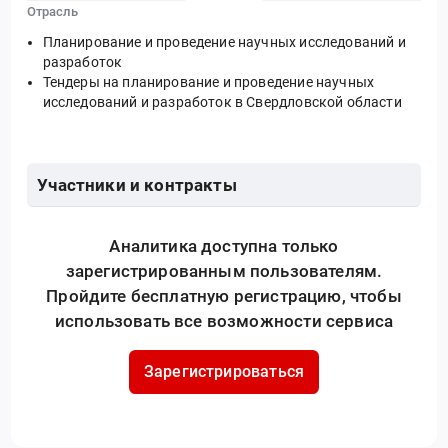
Отрасль
Планирование и проведение научных исследований и
разработок
Тендеры на планирование и проведение научных
исследований и разработок в Свердловской области
Участники и контракты
Аналитика доступна только
зарегистрированным пользователям.
Пройдите бесплатную регистрацию, чтобы
использовать все возможности сервиса
Зарегистрироваться