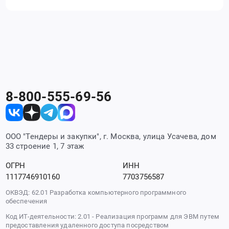
8-800-555-69-56
ООО "Тендеры и закупки", г. Москва, улица Усачева, дом
33 строение 1, 7 этаж
ОГРН
ИНН
1117746910160
7703756587
ОКВЭД: 62.01 Разработка компьютерного программного
обеспечения
Код ИТ-деятельности: 2.01 - Реализация программ для ЭВМ путем
предоставления удаленного доступа посредством