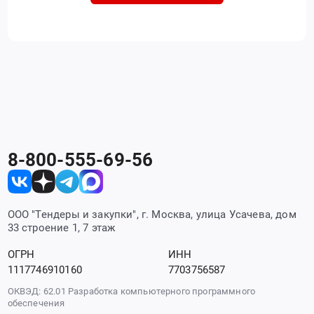
8-800-555-69-56
ООО "Тендеры и закупки", г. Москва, улица Усачева, дом
33 строение 1, 7 этаж
ОГРН
ИНН
1117746910160
7703756587
ОКВЭД: 62.01 Разработка компьютерного программного
обеспечения