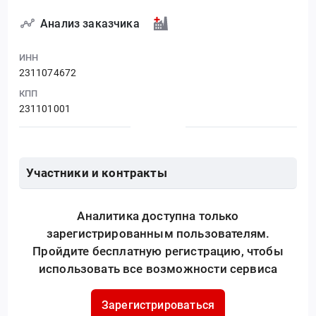
Анализ заказчика
ИНН
2311074672
КПП
231101001
Участники и контракты
Аналитика доступна только
зарегистрированным пользователям.
Пройдите бесплатную регистрацию, чтобы
использовать все возможности сервиса
Зарегистрироваться