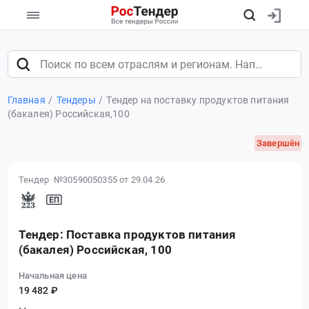
Главная
Тендеры
Тендер на поставку продуктов питания
(бакалея) Российская,100
Завершён
Тендер №30590050355
от 29.04.26
Тендер: Поставка продуктов питания
(бакалея) Российская, 100
Начальная цена
19 482 ₽